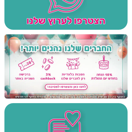
הצטרפו לערוץ שלנו