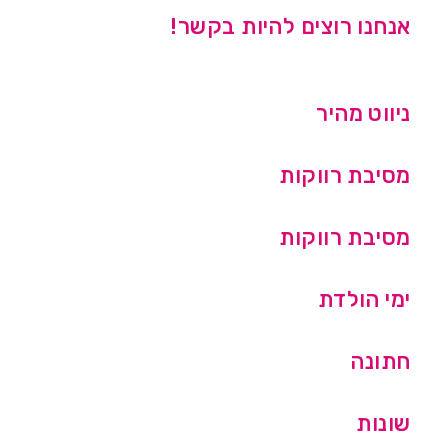
אנחנו רוצים להיות בקשר!
ניווט מהיר
מסיבת רווקות
מסיבת רווקות
ימי הולדת
חתונה
שונות