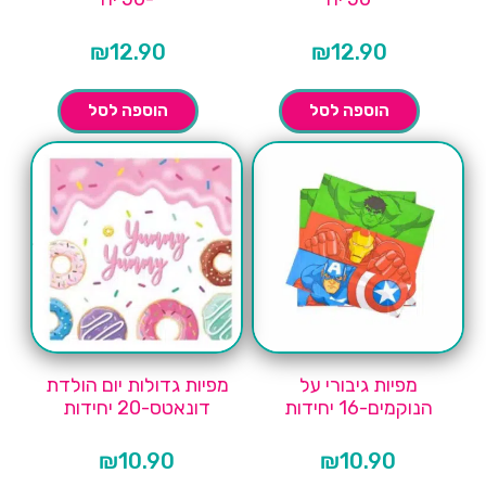
₪
12.90
₪
12.90
הוספה לסל
הוספה לסל
מפיות גיבורי על
מפיות גדולות יום הולדת
הנוקמים-16 יחידות
דונאטס-20 יחידות
₪
10.90
₪
10.90