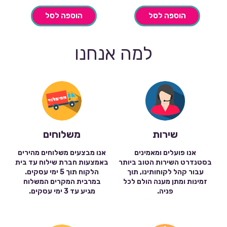
הוספה לסל
הוספה לסל
למה אנחנו
שירות
משלוחים
אנו פועלים ומאמינים
אנו מבצעים משלוחים מהירים
בסטנדרט השירות הטוב ביותר
באמצעות חברת שילוח עד בית
עבור קהל לקוחותינו, תוך
הלקוח תוך 5 ימי עסקים.
זמינות ומתן מענה הולם לכל
במרבית המקרים המשלוח
פניה.
מגיע עד 3 ימי עסקים.