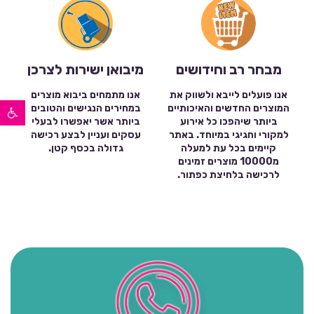
מבחר רב וחידושים
מיבואן ישירות לצרכן
אנו פועלים לייבא ולשווק את
אנו מתמחים ביבוא מוצרים
פתח סרגל נגישות
המוצרים החדשים והאיכותיים
במחירים הנגישים והטובים
ביותר שיהפכו כל אירוע
ביותר אשר יאפשרו לבעלי
למקורי וחגיגי במיוחד. באתר
עסקים ועניין לבצע רכישה
קיימים בכל עת למעלה
גדולה בכסף קטן.
מ10000 מוצרים זמינים
לרכישה בלחיצת כפתור.