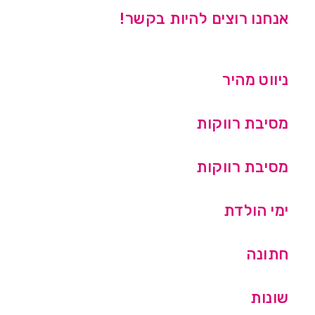
אנחנו רוצים להיות בקשר!
ניווט מהיר
מסיבת רווקות
מסיבת רווקות
ימי הולדת
חתונה
שונות