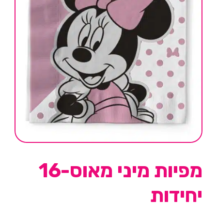
מפיות מיני מאוס-16
יחידות