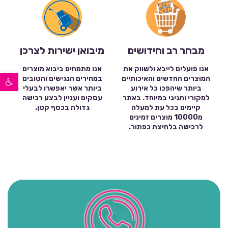
מבחר רב וחידושים
מיבואן ישירות לצרכן
אנו פועלים לייבא ולשווק את
אנו מתמחים ביבוא מוצרים
פתח סרגל נגישות
המוצרים החדשים והאיכותיים
במחירים הנגישים והטובים
ביותר שיהפכו כל אירוע
ביותר אשר יאפשרו לבעלי
למקורי וחגיגי במיוחד. באתר
עסקים ועניין לבצע רכישה
קיימים בכל עת למעלה
גדולה בכסף קטן.
מ10000 מוצרים זמינים
לרכישה בלחיצת כפתור.