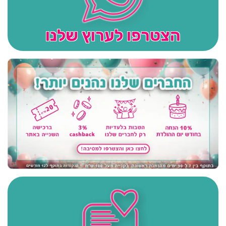
הצטרפו לערוץ שלנו