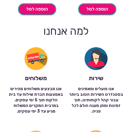
הוא:
היה:
₪7.90.
₪4.90.
הוספה לסל
הוספה לסל
למה אנחנו
שירות
משלוחים
אנו פועלים ומאמינים
אנו מבצעים משלוחים מהירים
בסטנדרט השירות הטוב ביותר
באמצעות חברת שילוח עד בית
עבור קהל לקוחותינו, תוך
הלקוח תוך 5 ימי עסקים.
זמינות ומתן מענה הולם לכל
במרבית המקרים המשלוח
פניה.
מגיע עד 3 ימי עסקים.