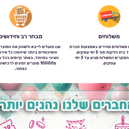
משלוחים
מבחר רב וחידושים
 משלוחים מהירים באמצעות חברת
אנו פועלים לייבא ולשווק את המוצר
שילוח עד בית הלקוח תוך 5 ימי עסקים.
והאיכותיים ביותר שיהפכו כל אירו
במרבית המקרים המשלוח מגיע עד 3 ימי
וחגיגי במיוחד. באתר קיימים בכל 
עסקים.
מ10000 מוצרים זמינים לרכי
כפתור.