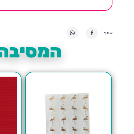
שתף
המסיבה 