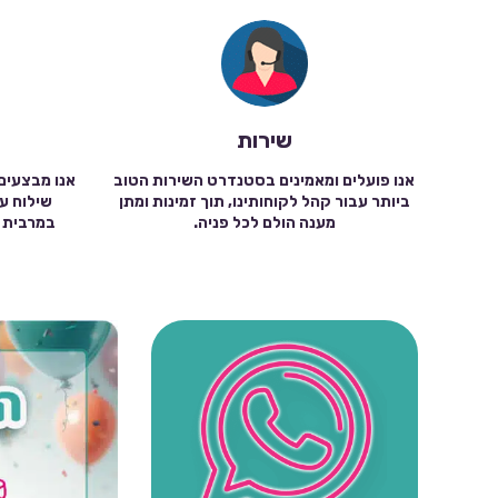
שירות
אנו פועלים ומאמינים בסטנדרט השירות הטוב
אנו מבצעים
ביותר עבור קהל לקוחותינו, תוך זמינות ומתן
מענה הולם לכל פניה.