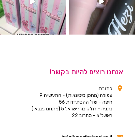
אנחנו רוצים להיות בקשר!
כתובת:
עפולה (מחסן סיטונאות) - התעשייה 9
חיפה - שד' ההסתדרות 56
נתניה - רח' גיבורי ישראל 5 (מתחם נצבא )
ראשל"צ - סחרוב 22