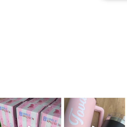
לנו מטף לגילוי מין העובר חזר למלא