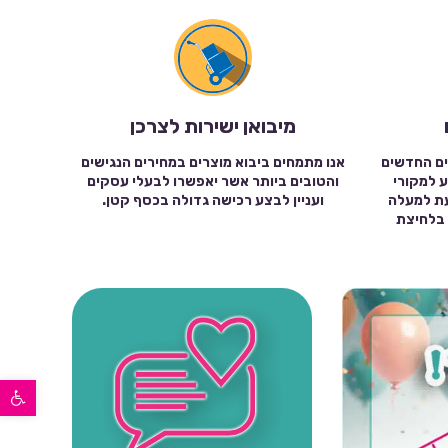
מיבואן ישירות לצרכן
ים החדשים
אנו מתמחים ביבוא מוצרים במחירים הנגישים
ע למקורי
והטובים ביותר אשר יאפשרו לבעלי עסקים
עת למעלה
ועניין לבצע רכישה גדולה בכסף קטן.
שה בלחיצת
פתח סרגל נגישות