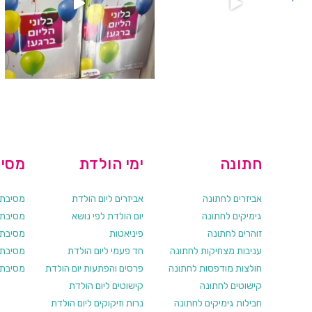
חתונה
ימי הולדת
מסיב
אביזרים לחתונה
אביזרים ליום הולדת
מסיבת ר
גימיקים לחתונה
יום הולדת לפי נושא
מסיבת ר
זוהרים לחתונה
פיניאטות
מסיבת 
עניבות מצחיקות לחתונה
חד פעמי ליום הולדת
מסיבת ר
חולצות מודפסות לחתונה
פרסים והפתעות יום הולדת
מסיבת ר
קישוטים לחתונה
קישוטים ליום הולדת
חבילות גימיקים לחתונה
נרות וזיקוקים ליום הולדת