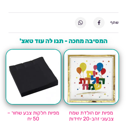
שתף
המסיבה מחכה - תנו לה עוד טאצ'
מפיות יום הולדת שמח
מפיות חלקות צבע שחור –
צבעוני זהב-20 יחידות
50 יח