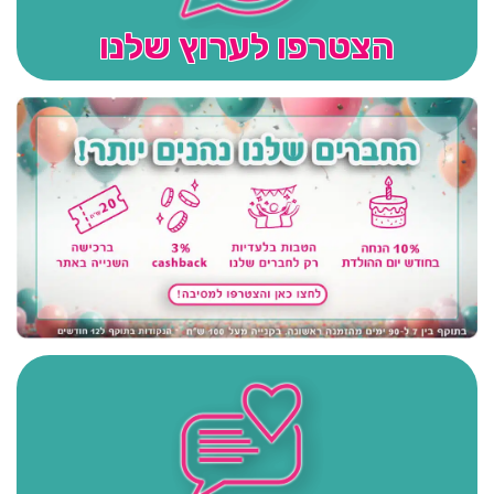
הצטרפו לערוץ שלנו