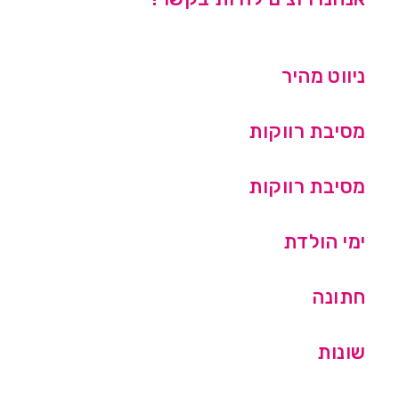
ניווט מהיר
מסיבת רווקות
מסיבת רווקות
ימי הולדת
חתונה
שונות