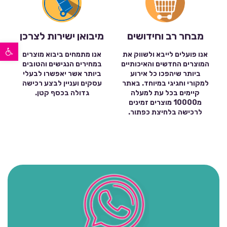
מבחר רב וחידושים
מיבואן ישירות לצרכן
פתח סרגל נגישות
אנו פועלים לייבא ולשווק את
אנו מתמחים ביבוא מוצרים
המוצרים החדשים והאיכותיים
במחירים הנגישים והטובים
ביותר שיהפכו כל אירוע
ביותר אשר יאפשרו לבעלי
למקורי וחגיגי במיוחד. באתר
עסקים ועניין לבצע רכישה
קיימים בכל עת למעלה
גדולה בכסף קטן.
מ10000 מוצרים זמינים
לרכישה בלחיצת כפתור.