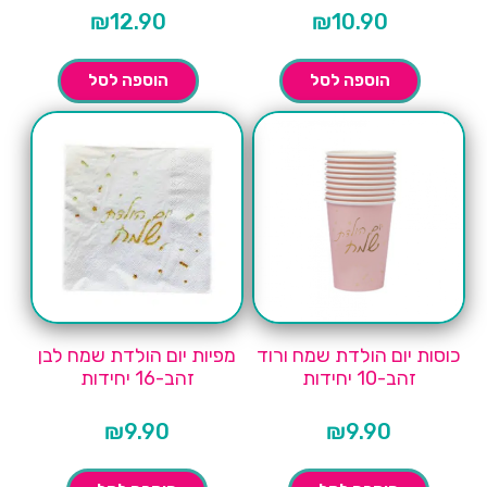
₪
12.90
₪
10.90
הוספה לסל
הוספה לסל
כוסות יום הולדת שמח ורוד
מפיות יום הולדת שמח לבן
זהב-10 יחידות
זהב-16 יחידות
₪
9.90
₪
9.90