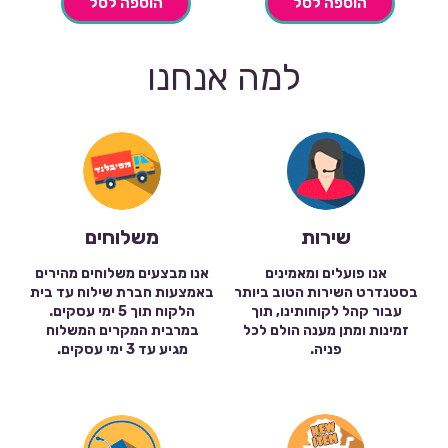
הוספה לסל
הוספה לסל
למה אנחנו
שירות
משלוחים
אנו פועלים ומאמינים
אנו מבצעים משלוחים מהירים
בסטנדרט השירות הטוב ביותר
באמצעות חברת שילוח עד בית
עבור קהל לקוחותינו, תוך
הלקוח תוך 5 ימי עסקים.
זמינות ומתן מענה הולם לכל
במרבית המקרים המשלוח
פניה.
מגיע עד 3 ימי עסקים.