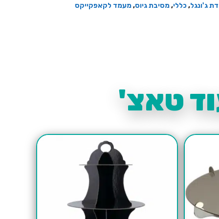
דת ג'ונגל
,
כללי
,
מסיבת גיוס
,
מעמד לקאפקייקס
ד טאצ'