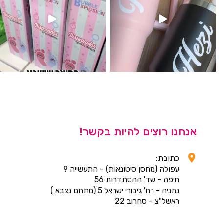
אנחנו רוצים להיות בקשר!
כתובת:
עפולה (מחסן סיטונאות) - התעשייה 9
חיפה - שד' ההסתדרות 56
נתניה - רח' גיבורי ישראל 5 (מתחם נצבא )
ראשל"צ - סחרוב 22