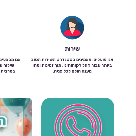
שירות
אנו פועלים ומאמינים בסטנדרט השירות הטוב
אנו מבצעים
ביותר עבור קהל לקוחותינו, תוך זמינות ומתן
מענה הולם לכל פניה.