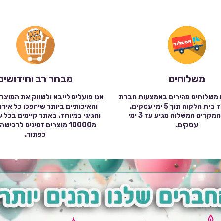
משלוחים
מבחר רב וחידושים
 משלוחים מהירים באמצעות חברת
אנו פועלים לייבא ולשווק את המוצר
שילוח עד בית הלקוח תוך 5 ימי עסקים.
והאיכותיים ביותר שיהפכו כל אירו
במרבית המקרים המשלוח מגיע עד 3 ימי
וחגיגי במיוחד. באתר קיימים בכל 
עסקים.
מ10000 מוצרים זמינים לרכי
כפתור.