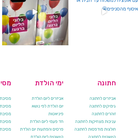
חתונה
ימי הולדת
מסיב
אביזרים לחתונה
אביזרים ליום הולדת
מסיבת ר
גימיקים לחתונה
יום הולדת לפי נושא
מסיבת ר
זוהרים לחתונה
פיניאטות
מסיבת 
עניבות מצחיקות לחתונה
חד פעמי ליום הולדת
מסיבת ר
חולצות מודפסות לחתונה
פרסים והפתעות יום הולדת
מסיבת ר
קישוטים לחתונה
קישוטים ליום הולדת