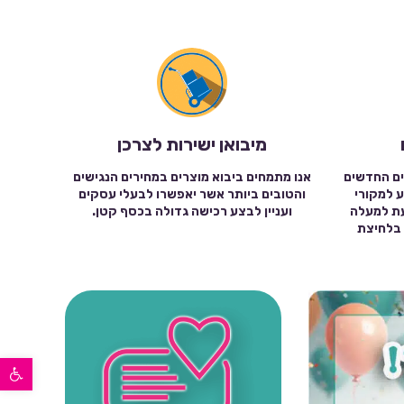
מיבואן ישירות לצרכן
ים החדשים
אנו מתמחים ביבוא מוצרים במחירים הנגישים
ע למקורי
והטובים ביותר אשר יאפשרו לבעלי עסקים
עת למעלה
ועניין לבצע רכישה גדולה בכסף קטן.
שה בלחיצת
פתח סרגל נגישות