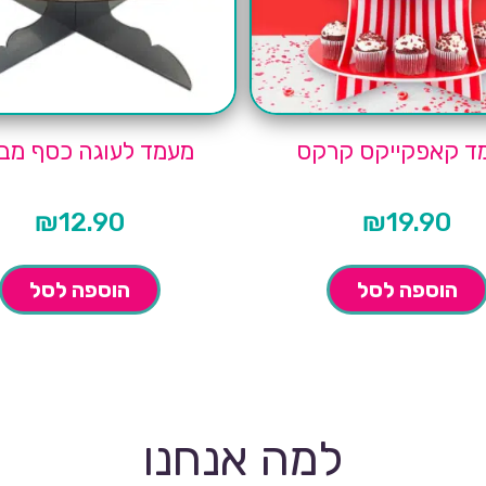
ד קאפקייקס קרקס
מעמד לעוגה כסף מב
₪
12.90
₪
19.90
הוספה לסל
הוספה לסל
למה אנחנו