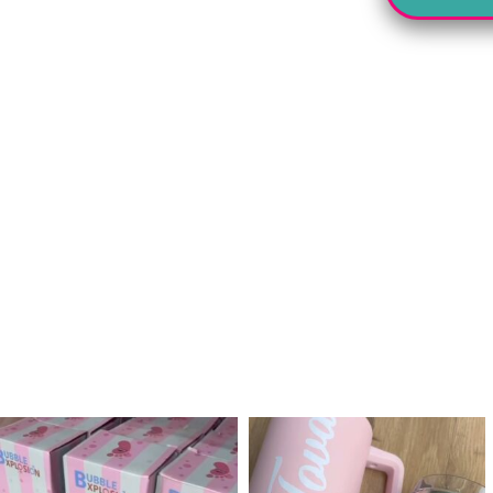
לנו מטף לגילוי מין העובר חזר למלא