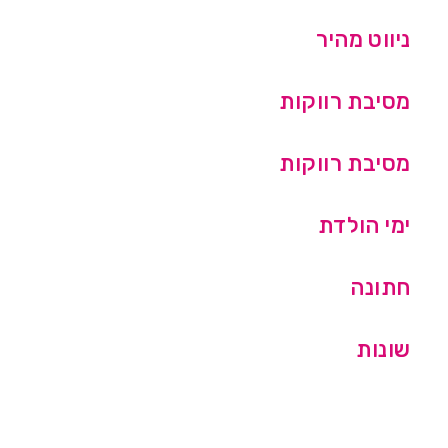
ניווט מהיר
מסיבת רווקות
מסיבת רווקות
ימי הולדת
חתונה
שונות