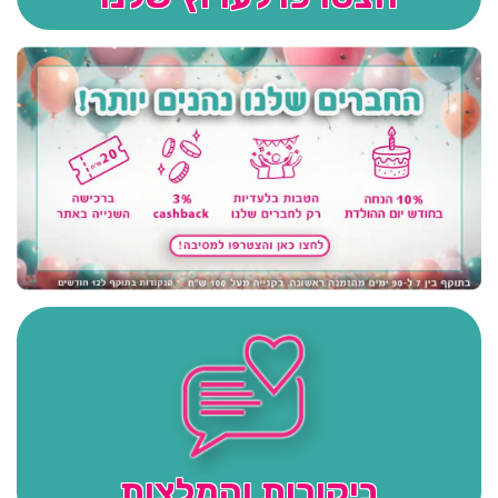
ביקורות והמלצות