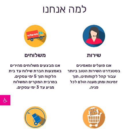
למה אנחנו
שירות
משלוחים
אנו פועלים ומאמינים
אנו מבצעים משלוחים מהירים
בסטנדרט השירות הטוב ביותר
באמצעות חברת שילוח עד בית
עבור קהל לקוחותינו, תוך
הלקוח תוך 5 ימי עסקים.
זמינות ומתן מענה הולם לכל
במרבית המקרים המשלוח
פניה.
מגיע עד 3 ימי עסקים.
פתח סרגל נגישות