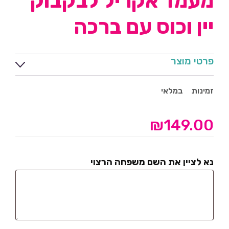
מעמד אקריל לבקבוק
יין וכוס עם ברכה
פרטי מוצר
זמינות
במלאי
₪
149.00
נא לציין את השם משפחה הרצוי