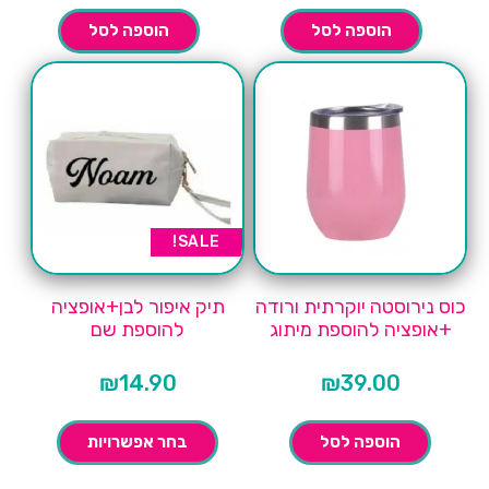
הוספה לסל
הוספה לסל
SALE!
כוס נירוסטה יוקרתית ורודה
תיק איפור לבן+אופציה
+אופציה להוספת מיתוג
להוספת שם
₪
14.90
₪
39.00
הוספה לסל
בחר אפשרויות