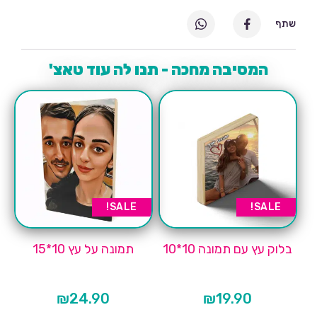
שתף
המסיבה מחכה - תנו לה עוד טאצ'
SALE!
SALE!
בלוק עץ עם תמונה 10*10
תמונה על עץ 10*15
₪
24.90
₪
19.90