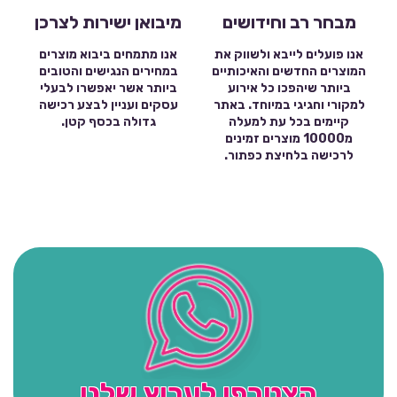
מבחר רב וחידושים
מיבואן ישירות לצרכן
אנו פועלים לייבא ולשווק את
אנו מתמחים ביבוא מוצרים
המוצרים החדשים והאיכותיים
במחירים הנגישים והטובים
ביותר שיהפכו כל אירוע
ביותר אשר יאפשרו לבעלי
למקורי וחגיגי במיוחד. באתר
עסקים ועניין לבצע רכישה
קיימים בכל עת למעלה
גדולה בכסף קטן.
מ10000 מוצרים זמינים
לרכישה בלחיצת כפתור.
הצטרפו לערוץ שלנו