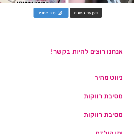
טען עוד תמונות
עקבו אחרינו
אנחנו רוצים להיות בקשר!
ניווט מהיר
מסיבת רווקות
מסיבת רווקות
ימי הולדת