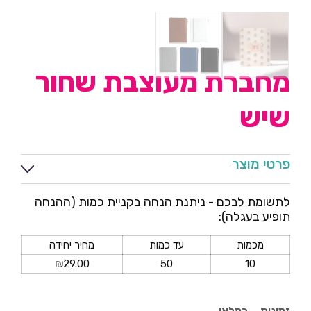
מחברת מעוצבת שחור
שיש
פרטי מוצר
לתשומת לבכם - ניתנת הנחה בקניית כמות (ההנחה
תופיע בעגלה):
מכמות
עד כמות
מחיר יחידה
₪
29.00
50
10
זמינות
במלאי