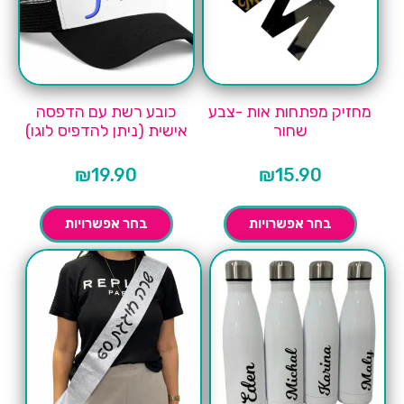
מחזיק מפתחות אות -צבע
כובע רשת עם הדפסה
שחור
אישית (ניתן להדפיס לוגו)
₪
19.90
₪
15.90
בחר אפשרויות
בחר אפשרויות