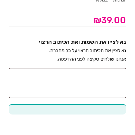
₪
39.00
נא לציין את השמות ואת הכיתוב הרצוי
נא לציין את הכיתוב הרצוי על כל מחברת.
אנחנו שולחים סקיצה לפני ההדפסה.