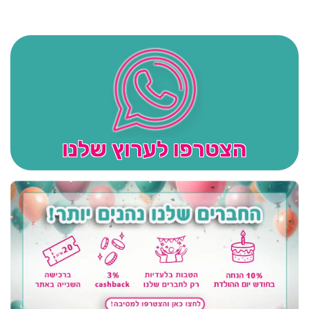
הצטרפו לערוץ שלנו