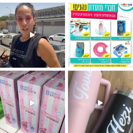
גילוי מין העובר רק במסיבלנד !! קיים
נו מטף לגילוי מין העובר חזר למלא