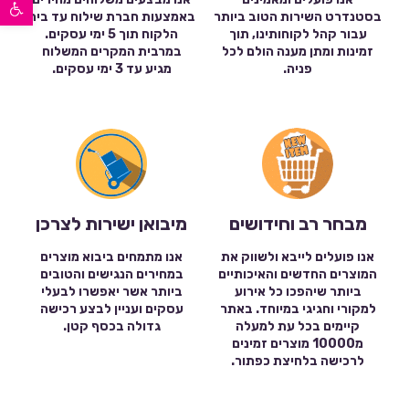
פתח סרגל נגישות
בסטנדרט השירות הטוב ביותר
באמצעות חברת שילוח עד בית
עבור קהל לקוחותינו, תוך
הלקוח תוך 5 ימי עסקים.
זמינות ומתן מענה הולם לכל
במרבית המקרים המשלוח
פניה.
מגיע עד 3 ימי עסקים.
מבחר רב וחידושים
מיבואן ישירות לצרכן
אנו פועלים לייבא ולשווק את
אנו מתמחים ביבוא מוצרים
המוצרים החדשים והאיכותיים
במחירים הנגישים והטובים
ביותר שיהפכו כל אירוע
ביותר אשר יאפשרו לבעלי
למקורי וחגיגי במיוחד. באתר
עסקים ועניין לבצע רכישה
קיימים בכל עת למעלה
גדולה בכסף קטן.
מ10000 מוצרים זמינים
לרכישה בלחיצת כפתור.