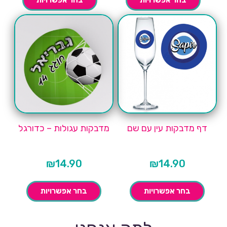
דף מדבקות עין עם שם
מדבקות עגולות – כדורגל
₪
14.90
₪
14.90
בחר אפשרויות
בחר אפשרויות