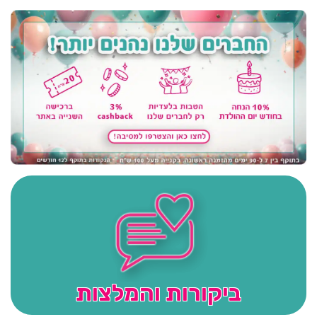
ביקורות והמלצות