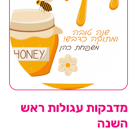
מדבקות עגולות ראש
השנה