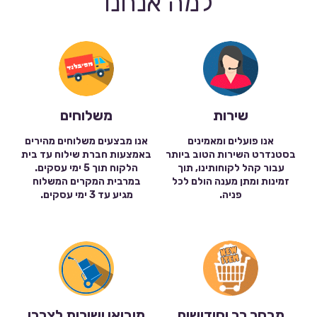
למה אנחנו
שירות
משלוחים
אנו פועלים ומאמינים
אנו מבצעים משלוחים מהירים
בסטנדרט השירות הטוב ביותר
באמצעות חברת שילוח עד בית
עבור קהל לקוחותינו, תוך
הלקוח תוך 5 ימי עסקים.
זמינות ומתן מענה הולם לכל
במרבית המקרים המשלוח
פניה.
מגיע עד 3 ימי עסקים.
מבחר רב וחידושים
מיבואן ישירות לצרכן