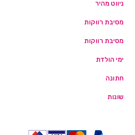
ניווט מהיר
מסיבת רווקות
מסיבת רווקות
ימי הולדת
חתונה
שונות