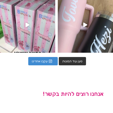
טען עוד תמונות
עקבו אחרינו
אנחנו רוצים להיות בקשר!