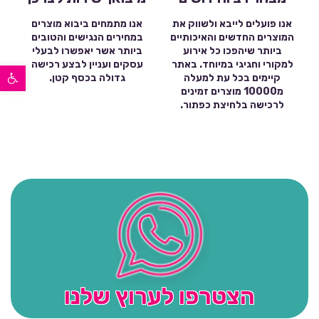
אנו פועלים לייבא ולשווק את
אנו מתמחים ביבוא מוצרים
המוצרים החדשים והאיכותיים
במחירים הנגישים והטובים
ביותר שיהפכו כל אירוע
ביותר אשר יאפשרו לבעלי
פתח סרגל נגישות
למקורי וחגיגי במיוחד. באתר
עסקים ועניין לבצע רכישה
קיימים בכל עת למעלה
גדולה בכסף קטן.
מ10000 מוצרים זמינים
לרכישה בלחיצת כפתור.
הצטרפו לערוץ שלנו