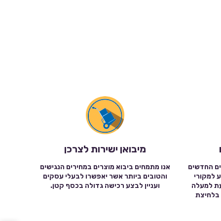
מיבואן ישירות לצרכן
ים החדשים
אנו מתמחים ביבוא מוצרים במחירים הנגישים
ע למקורי
והטובים ביותר אשר יאפשרו לבעלי עסקים
עת למעלה
ועניין לבצע רכישה גדולה בכסף קטן.
שה בלחיצת