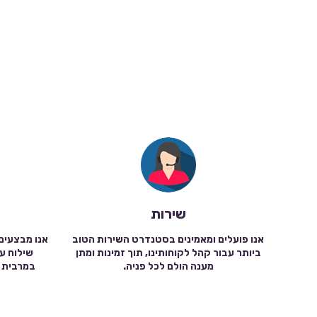
שירות
אנו פועלים ומאמינים בסטנדרט השירות הטוב
אנו מבצעים
ביותר עבור קהל לקוחותינו, תוך זמינות ומתן
מענה הולם לכל פניה.