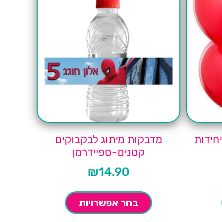
מדבקות מיתוג לבקבוקים
קטנים-ספיידרמן
₪
14.90
בחר אפשרויות