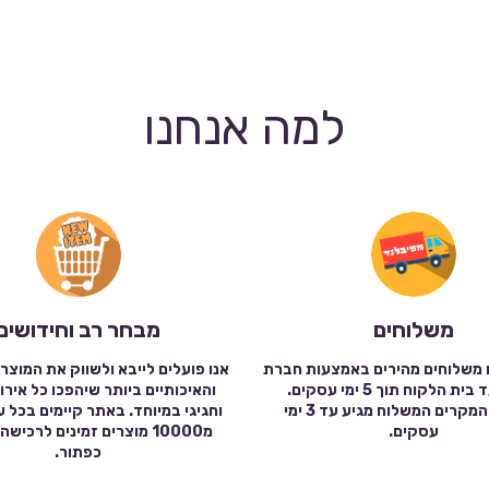
למה אנחנו
משלוחים
מבחר רב וחידושים
 משלוחים מהירים באמצעות חברת
אנו פועלים לייבא ולשווק את המוצר
שילוח עד בית הלקוח תוך 5 ימי עסקים.
והאיכותיים ביותר שיהפכו כל אירו
במרבית המקרים המשלוח מגיע עד 3 ימי
וחגיגי במיוחד. באתר קיימים בכל 
עסקים.
מ10000 מוצרים זמינים לרכי
כפתור.