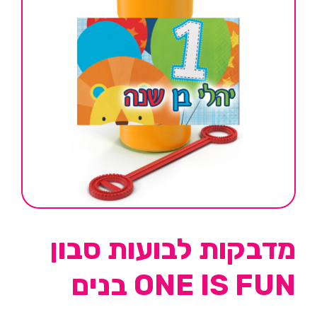
מדבקות לבועות סבון
ONE IS FUN בנים