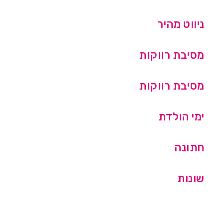
ניווט מהיר
מסיבת רווקות
מסיבת רווקות
ימי הולדת
חתונה
שונות