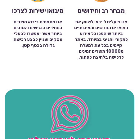
מבחר רב וחידושים
מיבואן ישירות לצרכן
אנו פועלים לייבא ולשווק את
אנו מתמחים ביבוא מוצרים
המוצרים החדשים והאיכותיים
במחירים הנגישים והטובים
ביותר שיהפכו כל אירוע
ביותר אשר יאפשרו לבעלי
למקורי וחגיגי במיוחד. באתר
עסקים ועניין לבצע רכישה
קיימים בכל עת למעלה
גדולה בכסף קטן.
מ10000 מוצרים זמינים
לרכישה בלחיצת כפתור.