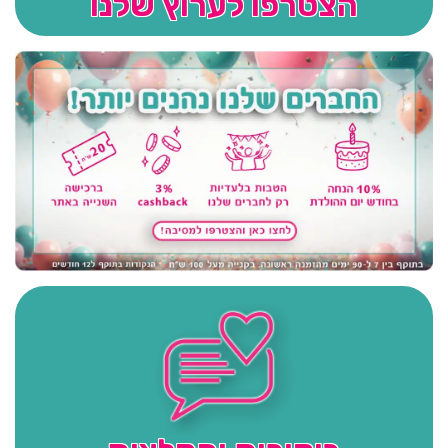
הצטרפו לערוץ שלנו