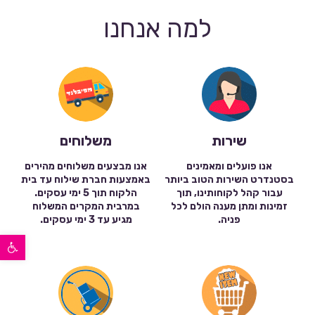
למה אנחנו
שירות
משלוחים
אנו פועלים ומאמינים
אנו מבצעים משלוחים מהירים
בסטנדרט השירות הטוב ביותר
באמצעות חברת שילוח עד בית
עבור קהל לקוחותינו, תוך
הלקוח תוך 5 ימי עסקים.
זמינות ומתן מענה הולם לכל
במרבית המקרים המשלוח
פניה.
מגיע עד 3 ימי עסקים.
פתח סרגל נגישות