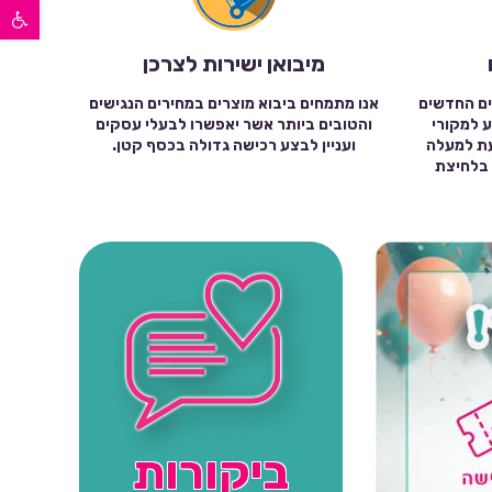
פתח סרגל נגישות
מיבואן ישירות לצרכן
ים החדשים
אנו מתמחים ביבוא מוצרים במחירים הנגישים
ע למקורי
והטובים ביותר אשר יאפשרו לבעלי עסקים
עת למעלה
ועניין לבצע רכישה גדולה בכסף קטן.
שה בלחיצת
ביקורות