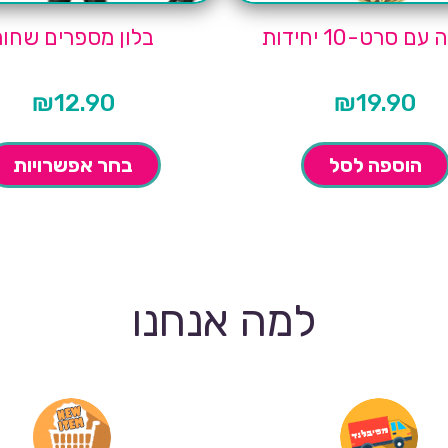
ם סרט-10 יחידות
בלון מספרים שחור
₪
12.90
₪
19.90
הוספה לסל
בחר אפשרויות
למה אנחנו