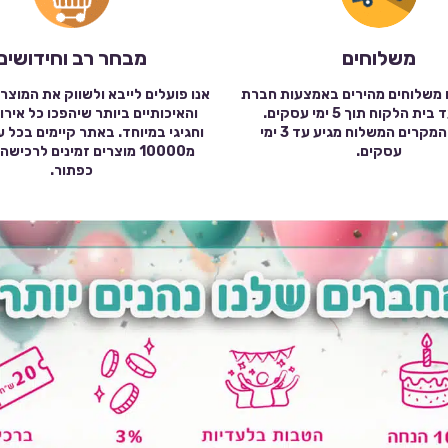
משלוחים
מבחר רב וחידושים
 משלוחים מהירים באמצעות חברת
אנו פועלים לייבא ולשווק את המוצר
שילוח עד בית הלקוח תוך 5 ימי עסקים.
והאיכותיים ביותר שיהפכו כל אירו
במרבית המקרים המשלוח מגיע עד 3 ימי
וחגיגי במיוחד. באתר קיימים בכל 
עסקים.
מ10000 מוצרים זמינים לרכי
כפתור.