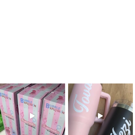
לנו מטף לגילוי מין העובר חזר למלא