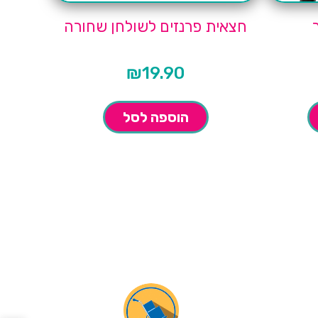
חצאית פרנזים לשולחן שחורה
₪
19.90
הוספה לסל