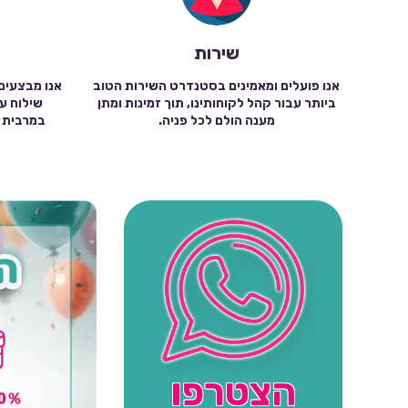
שירות
אנו פועלים ומאמינים בסטנדרט השירות הטוב
אנו מבצעים
ביותר עבור קהל לקוחותינו, תוך זמינות ומתן
מענה הולם לכל פניה.
הצטרפו