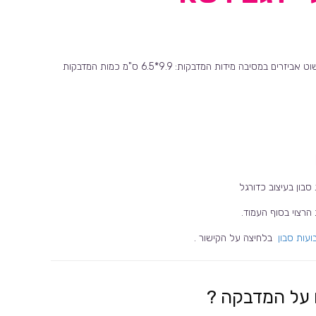
מדבקות למיתוג וקישוט אביזרים במסיבה מידות המדבקות: 9.9*6.5 ס"מ כמות המדבקות
בון בעיצוב כדורגל
 הרצוי בסוף העמוד.
ועות סבון
בלחיצה על הקישור .
על המדבקה ?