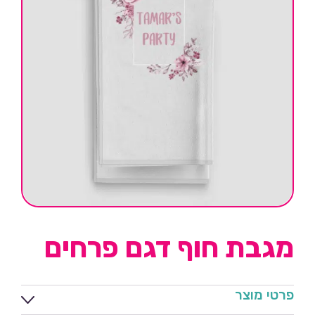
מגבת חוף דגם פרחים
פרטי מוצר