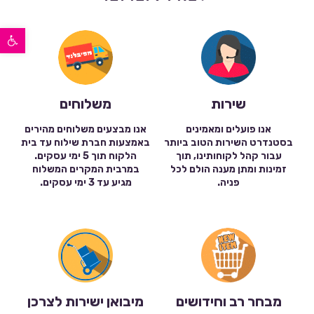
פתח סרגל נגישות
שירות
משלוחים
אנו פועלים ומאמינים
אנו מבצעים משלוחים מהירים
בסטנדרט השירות הטוב ביותר
באמצעות חברת שילוח עד בית
עבור קהל לקוחותינו, תוך
הלקוח תוך 5 ימי עסקים.
זמינות ומתן מענה הולם לכל
במרבית המקרים המשלוח
פניה.
מגיע עד 3 ימי עסקים.
מבחר רב וחידושים
מיבואן ישירות לצרכן