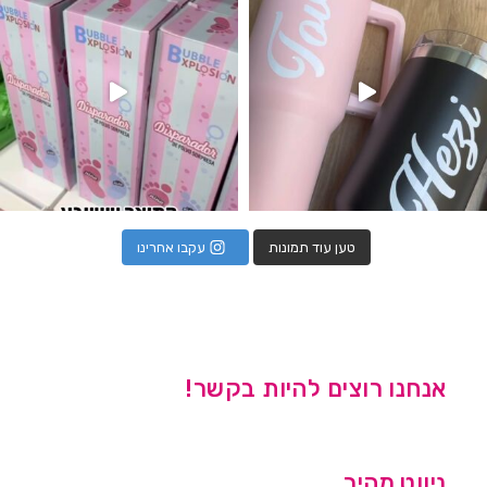
טען עוד תמונות
עקבו אחרינו
אנחנו רוצים להיות בקשר!
ניווט מהיר