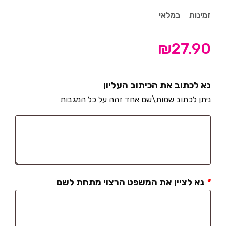
זמינות
במלאי
₪
27.90
נא לכתוב את הכיתוב העליון
ניתן לכתוב שמות\שם אחד זהה על כל המגבות
*
נא לציין את המשפט הרצוי מתחת לשם