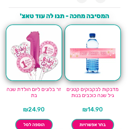
המסיבה מחכה - תנו לה עוד טאצ'
מדבקות לבקבוקים קטנים
זר בלונים ליום הולדת שנה
גיל שנה כוכבים בנות
בת
₪
24.90
₪
14.90
בחר אפשרויות
הוספה לסל