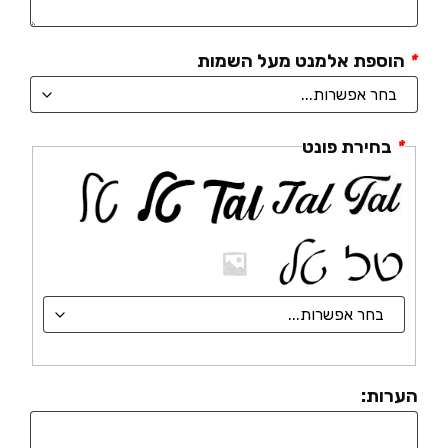
*
הוספת אלמנט מעל השמות
*
בחירת פונט
הערות: