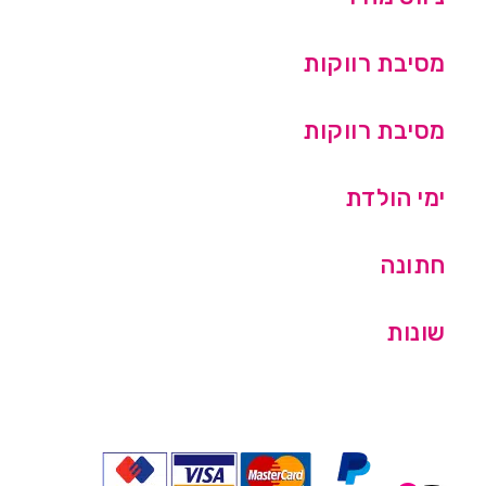
מסיבת רווקות
מסיבת רווקות
ימי הולדת
חתונה
שונות