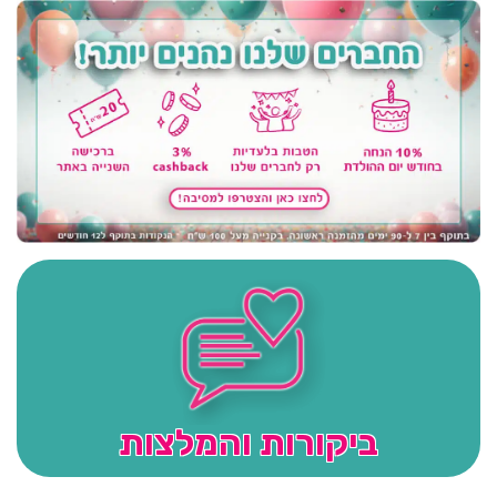
ביקורות והמלצות