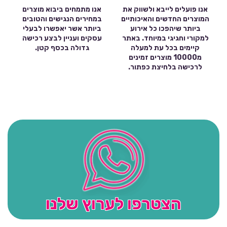
אנו פועלים לייבא ולשווק את
אנו מתמחים ביבוא מוצרים
המוצרים החדשים והאיכותיים
במחירים הנגישים והטובים
ביותר שיהפכו כל אירוע
ביותר אשר יאפשרו לבעלי
למקורי וחגיגי במיוחד. באתר
עסקים ועניין לבצע רכישה
קיימים בכל עת למעלה
גדולה בכסף קטן.
מ10000 מוצרים זמינים
לרכישה בלחיצת כפתור.
הצטרפו לערוץ שלנו