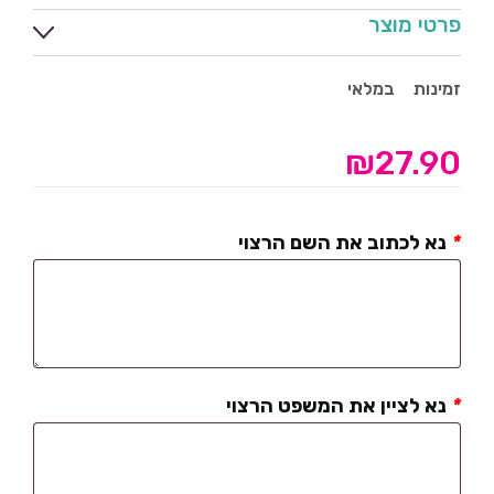
פרטי מוצר
זמינות
במלאי
₪
27.90
*
נא לכתוב את השם הרצוי
*
נא לציין את המשפט הרצוי