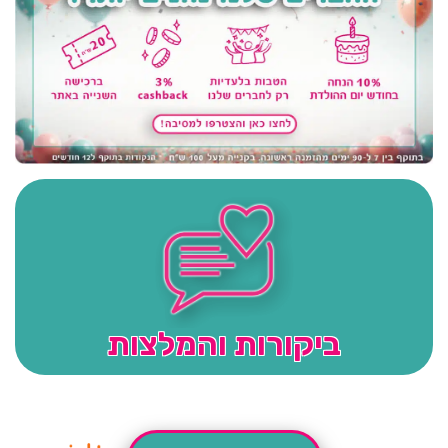
ביקורות והמלצות