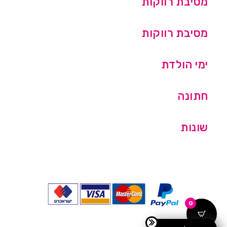
מסיבת רווקות
מסיבת רווקות
ימי הולדת
חתונה
שונות
0