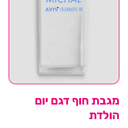
מגבת חוף דגם יום
הולדת