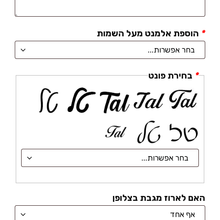
*
הוספת אלמנט מעל השמות
*
בחירת פונט
האם לארוז מגבת בצלופן