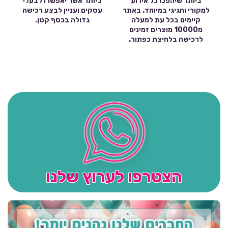
ביותר שיהפכו כל אירוע
ביותר אשר יאפשרו לבעלי
למקורי וחגיגי במיוחד. באתר
עסקים ועניין לבצע רכישה
קיימים בכל עת למעלה
גדולה בכסף קטן.
מ10000 מוצרים זמינים
לרכישה בלחיצת כפתור.
הצטרפו לערוץ שלנו