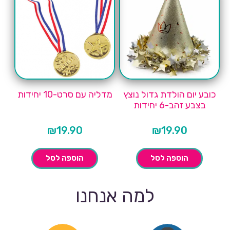
כובע יום הולדת גדול נוצץ
מדליה עם סרט-10 יחידות
בצבע זהב-6 יחידות
₪
19.90
₪
19.90
הוספה לסל
הוספה לסל
למה אנחנו