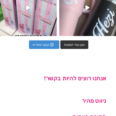
טען עוד תמונות
עקבו אחרינו
אנחנו רוצים להיות בקשר!
ניווט מהיר