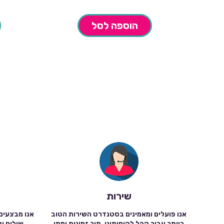
הוספה לסל
שירות
אנו פועלים ומאמינים בסטנדרט השירות הטוב
אנו מבצעים
ביותר עבור קהל לקוחותינו, תוך זמינות ומתן