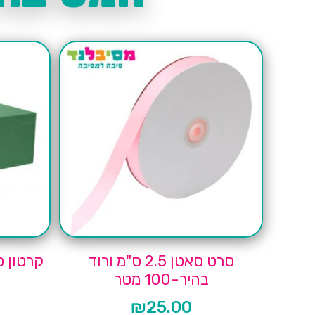
סרט סאטן 2.5 ס"מ ורוד
בהיר-100 מטר
₪
25.00