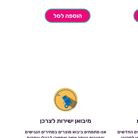
הוספה לסל
מיבואן ישירות לצרכן
ים החדשים
אנו מתמחים ביבוא מוצרים במחירים הנגישים
ע למקורי
והטובים ביותר אשר יאפשרו לבעלי עסקים