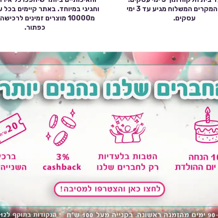
במרבית המקרים המשלוח מגיע עד 3 ימי
וחגיגי במיוחד. באתר קיימים בכל 
עסקים.
מ10000 מוצרים זמינים לרכי
כפתור.