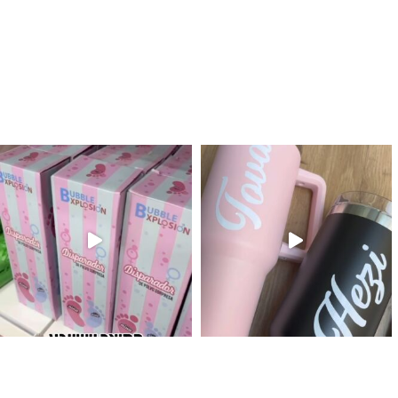
לנו מטף לגילוי מין העובר חזר למלא