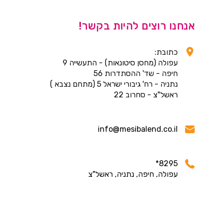
אנחנו רוצים להיות בקשר!
כתובת:
עפולה (מחסן סיטונאות) - התעשייה 9
חיפה - שד' ההסתדרות 56
נתניה - רח' גיבורי ישראל 5 (מתחם נצבא )
ראשל"צ - סחרוב 22
info@mesibalend.co.il
8295*
עפולה, חיפה, נתניה, ראשל"צ