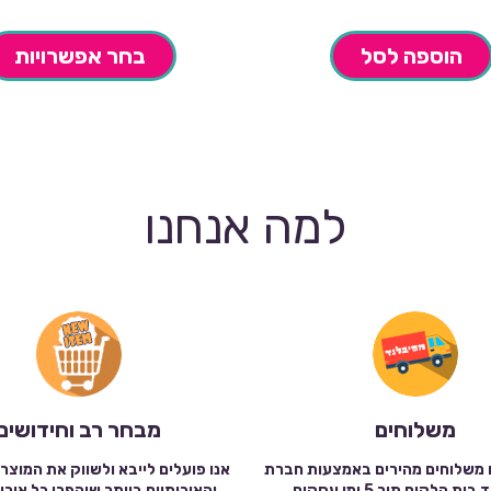
הוספה לסל
בחר אפשרויות
למה אנחנו
משלוחים
מבחר רב וחידושים
 משלוחים מהירים באמצעות חברת
אנו פועלים לייבא ולשווק את המוצר
שילוח עד בית הלקוח תוך 5 ימי עסקים.
והאיכותיים ביותר שיהפכו כל אירו