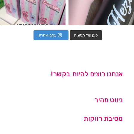
טען עוד תמונות
עקבו אחרינו
אנחנו רוצים להיות בקשר!
ניווט מהיר
מסיבת רווקות