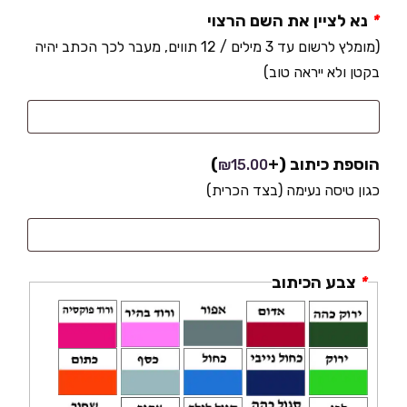
*
נא לציין את השם הרצוי
(מומלץ לרשום עד 3 מילים / 12 תווים, מעבר לכך הכתב יהיה
בקטן ולא ייראה טוב)
הוספת כיתוב
(+
)
₪
15.00
כגון טיסה נעימה (בצד הכרית)
*
צבע הכיתוב