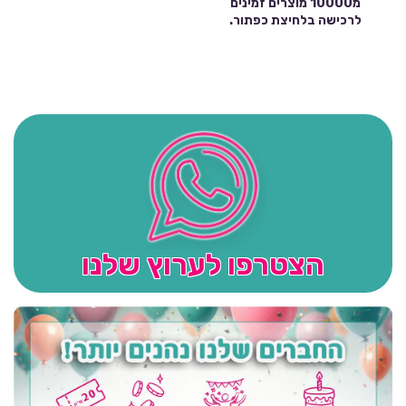
מ10000 מוצרים זמינים
לרכישה בלחיצת כפתור.
הצטרפו לערוץ שלנו