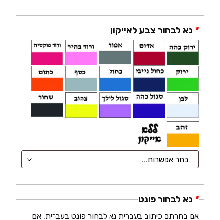
*
נא לבחור צבע לאייקון
*
נא לבחור פונט
אם בחרתם כיתוב בעברית נא לבחור פונט בעברית. אם