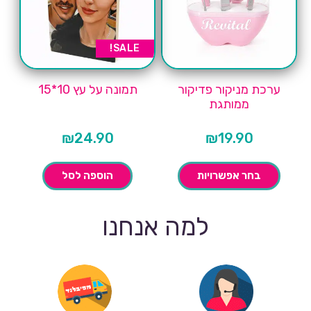
SALE!
ערכת מניקור פדיקור
תמונה על עץ 10*15
ממותגת
₪
24.90
₪
19.90
בחר אפשרויות
הוספה לסל
למה אנחנו