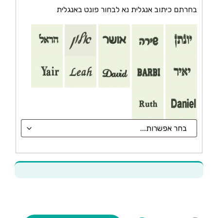
בחרתם כיתוב אנגלית נא לבחור פונט באנגלית