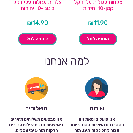
צלחות עגולות עלי דקל
צלחות עגולות עלי דקל
קטן-10 יחידות
בינוני-10 יחידות
₪
14.90
₪
11.90
הוספה לסל
הוספה לסל
למה אנחנו
שירות
משלוחים
אנו פועלים ומאמינים
אנו מבצעים משלוחים מהירים
בסטנדרט השירות הטוב ביותר
באמצעות חברת שילוח עד בית
עבור קהל לקוחותינו, תוך
הלקוח תוך 5 ימי עסקים.