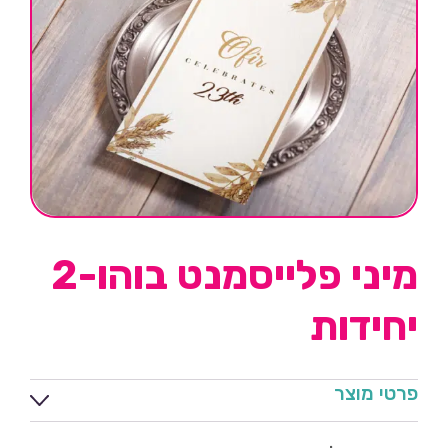
מיני פלייסמנט בוהו-2
יחידות
פרטי מוצר