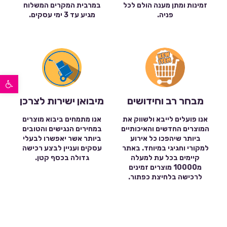
זמינות ומתן מענה הולם לכל
במרבית המקרים המשלוח
פניה.
מגיע עד 3 ימי עסקים.
פתח סרגל נגישות
מבחר רב וחידושים
מיבואן ישירות לצרכן
אנו פועלים לייבא ולשווק את
אנו מתמחים ביבוא מוצרים
המוצרים החדשים והאיכותיים
במחירים הנגישים והטובים
ביותר שיהפכו כל אירוע
ביותר אשר יאפשרו לבעלי
למקורי וחגיגי במיוחד. באתר
עסקים ועניין לבצע רכישה
קיימים בכל עת למעלה
גדולה בכסף קטן.
מ10000 מוצרים זמינים
לרכישה בלחיצת כפתור.