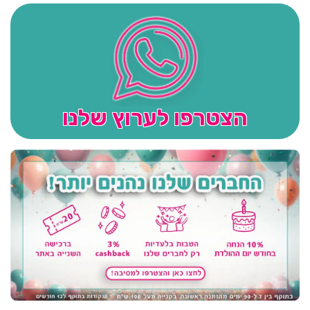
הצטרפו לערוץ שלנו