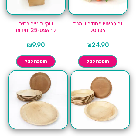
זר לראש מהודר שמנת
שקיות נייר בסיס
אפרסק
קראפט-25 יחידות
₪
9.90
₪
24.90
הוספה לסל
הוספה לסל