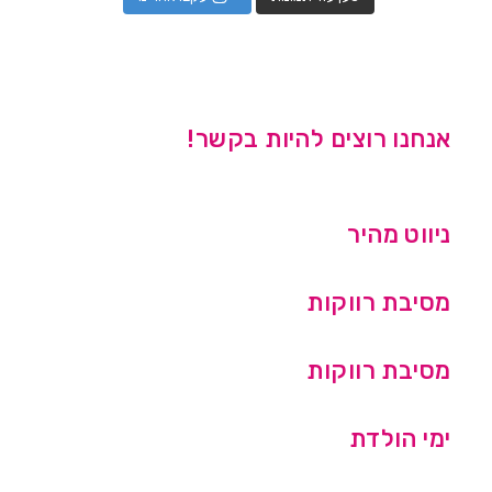
אנחנו רוצים להיות בקשר!
ניווט מהיר
מסיבת רווקות
מסיבת רווקות
ימי הולדת