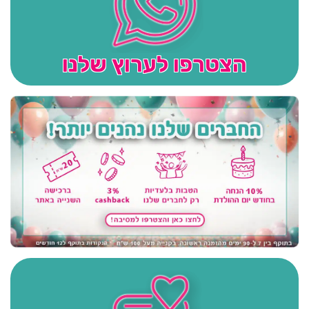
הצטרפו לערוץ שלנו