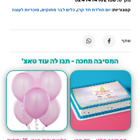
יחידות
קטגוריות:
יום הולדת חד קרן
,
כלים לבר מתוקים
,
סוכריות לעוגה
שתף
המסיבה מחכה - תנו לה עוד טאצ'