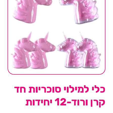
כלי למילוי סוכריות חד
קרן ורוד-12 יחידות