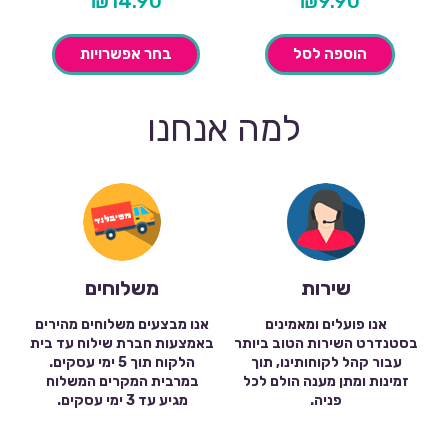
₪
14.90
₪
9.90
הוספה לסל
בחר אפשרויות
למה אנחנו
שירות
משלוחים
אנו פועלים ומאמינים
אנו מבצעים משלוחים מהירים
בסטנדרט השירות הטוב ביותר
באמצעות חברת שילוח עד בית
עבור קהל לקוחותינו, תוך
הלקוח תוך 5 ימי עסקים.
זמינות ומתן מענה הולם לכל
במרבית המקרים המשלוח
פניה.
מגיע עד 3 ימי עסקים.