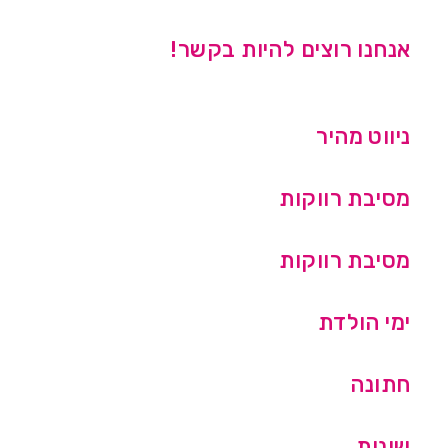
אנחנו רוצים להיות בקשר!
ניווט מהיר
מסיבת רווקות
מסיבת רווקות
ימי הולדת
חתונה
שונות