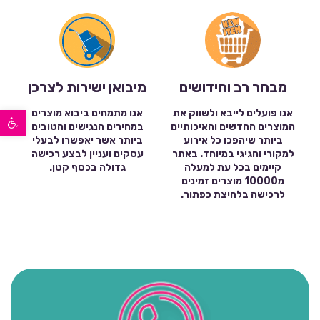
מבחר רב וחידושים
מיבואן ישירות לצרכן
פתח סרגל נגישות
אנו פועלים לייבא ולשווק את
אנו מתמחים ביבוא מוצרים
המוצרים החדשים והאיכותיים
במחירים הנגישים והטובים
ביותר שיהפכו כל אירוע
ביותר אשר יאפשרו לבעלי
למקורי וחגיגי במיוחד. באתר
עסקים ועניין לבצע רכישה
קיימים בכל עת למעלה
גדולה בכסף קטן.
מ10000 מוצרים זמינים
לרכישה בלחיצת כפתור.