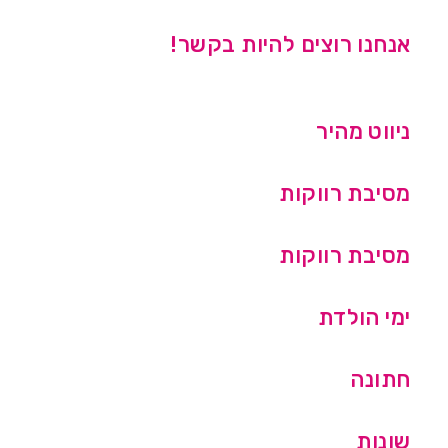
אנחנו רוצים להיות בקשר!
ניווט מהיר
מסיבת רווקות
מסיבת רווקות
ימי הולדת
חתונה
שונות