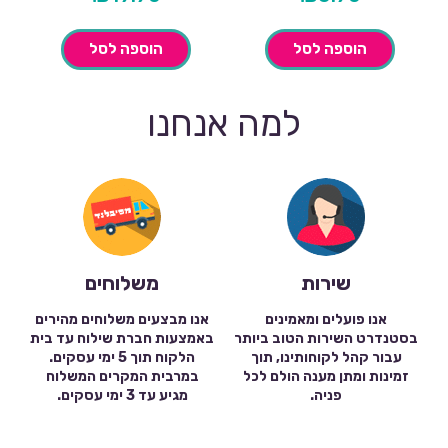
הוספה לסל
הוספה לסל
למה אנחנו
שירות
משלוחים
אנו פועלים ומאמינים
אנו מבצעים משלוחים מהירים
בסטנדרט השירות הטוב ביותר
באמצעות חברת שילוח עד בית
עבור קהל לקוחותינו, תוך
הלקוח תוך 5 ימי עסקים.
זמינות ומתן מענה הולם לכל
במרבית המקרים המשלוח
פניה.
מגיע עד 3 ימי עסקים.