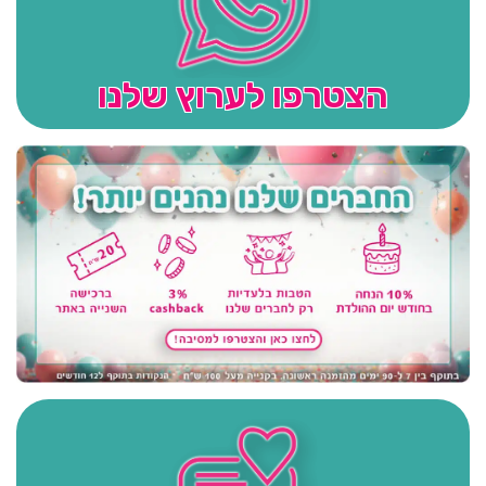
הצטרפו לערוץ שלנו