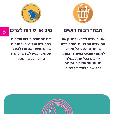
פתח סרגל נגישות
מבחר רב וחידושים
מיבואן ישירות לצרכן
אנו פועלים לייבא ולשווק את
אנו מתמחים ביבוא מוצרים
המוצרים החדשים והאיכותיים
במחירים הנגישים והטובים
ביותר שיהפכו כל אירוע
ביותר אשר יאפשרו לבעלי
למקורי וחגיגי במיוחד. באתר
עסקים ועניין לבצע רכישה
קיימים בכל עת למעלה
גדולה בכסף קטן.
מ10000 מוצרים זמינים
לרכישה בלחיצת כפתור.