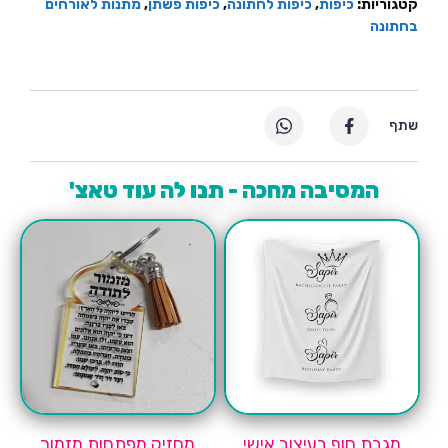
קטגוריות:
כיפות
,
כיפות לחתונה
,
כיפות פשתן
,
מתנות לאורחים
בחתונה
שתף
המסיבה מחכה - תנו לה עוד טאצ'
מגבת חוף בעיצוב אישי
מחזיק מפתחות מזמור