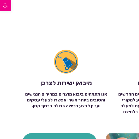
פתח סרגל נגישות
מיבואן ישירות לצרכן
ים החדשים
אנו מתמחים ביבוא מוצרים במחירים הנגישים
ע למקורי
והטובים ביותר אשר יאפשרו לבעלי עסקים
עת למעלה
ועניין לבצע רכישה גדולה בכסף קטן.
שה בלחיצת