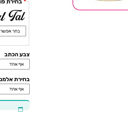
*
בחירת פו
צבע הכתב
בחירת אלמנ