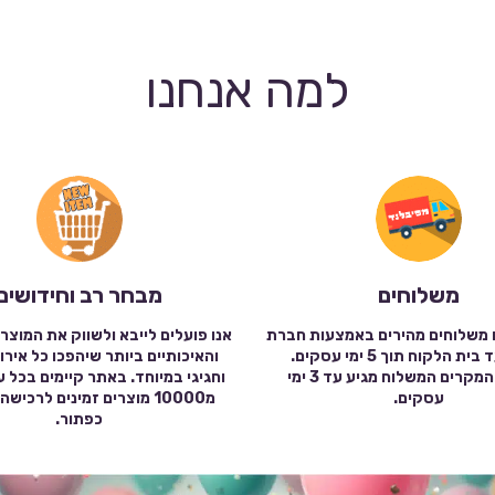
למה אנחנו
משלוחים
מבחר רב וחידושים
 משלוחים מהירים באמצעות חברת
אנו פועלים לייבא ולשווק את המוצר
שילוח עד בית הלקוח תוך 5 ימי עסקים.
והאיכותיים ביותר שיהפכו כל אירו
במרבית המקרים המשלוח מגיע עד 3 ימי
וחגיגי במיוחד. באתר קיימים בכל 
עסקים.
מ10000 מוצרים זמינים לרכי
כפתור.