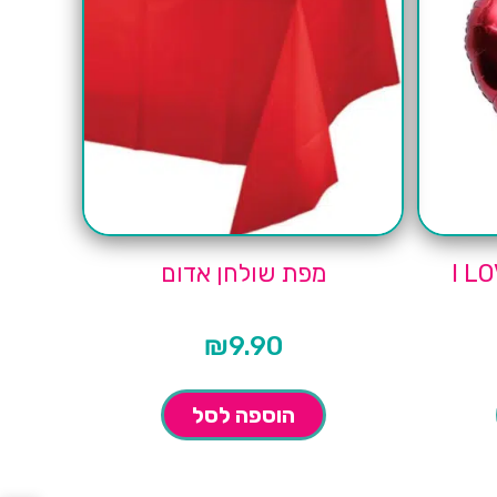
מפת שולחן אדום
₪
9.90
הוספה לסל