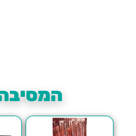
המסיבה 