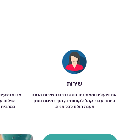
שירות
אנו פועלים ומאמינים בסטנדרט השירות הטוב
אנו מבצעים
ביותר עבור קהל לקוחותינו, תוך זמינות ומתן
מענה הולם לכל פניה.