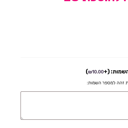
השמות:
(+
)
₪
10.00
ת זהה למספר השמות: