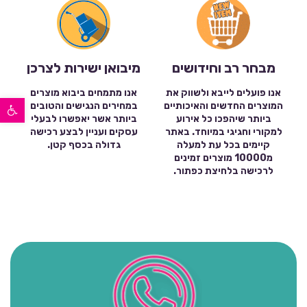
מבחר רב וחידושים
מיבואן ישירות לצרכן
אנו פועלים לייבא ולשווק את
אנו מתמחים ביבוא מוצרים
פתח סרגל נגישות
המוצרים החדשים והאיכותיים
במחירים הנגישים והטובים
ביותר שיהפכו כל אירוע
ביותר אשר יאפשרו לבעלי
למקורי וחגיגי במיוחד. באתר
עסקים ועניין לבצע רכישה
קיימים בכל עת למעלה
גדולה בכסף קטן.
מ10000 מוצרים זמינים
לרכישה בלחיצת כפתור.