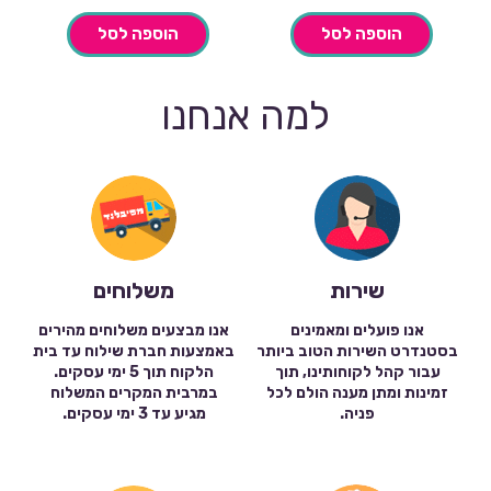
הוספה לסל
הוספה לסל
למה אנחנו
שירות
משלוחים
אנו פועלים ומאמינים
אנו מבצעים משלוחים מהירים
בסטנדרט השירות הטוב ביותר
באמצעות חברת שילוח עד בית
עבור קהל לקוחותינו, תוך
הלקוח תוך 5 ימי עסקים.
זמינות ומתן מענה הולם לכל
במרבית המקרים המשלוח
פניה.
מגיע עד 3 ימי עסקים.