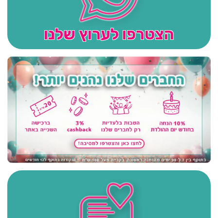
הצטרפו לערוץ שלנו