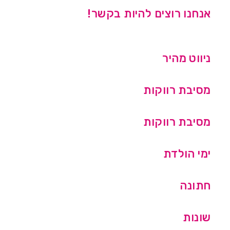
אנחנו רוצים להיות בקשר!
ניווט מהיר
מסיבת רווקות
מסיבת רווקות
ימי הולדת
חתונה
שונות