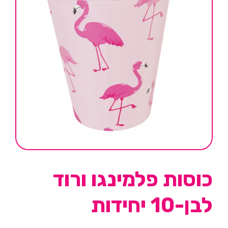
כוסות פלמינגו ורוד
לבן-10 יחידות