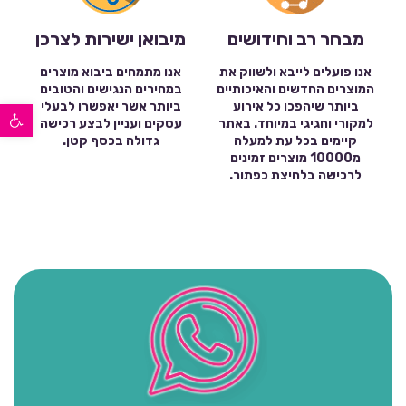
מבחר רב וחידושים
מיבואן ישירות לצרכן
אנו פועלים לייבא ולשווק את
אנו מתמחים ביבוא מוצרים
המוצרים החדשים והאיכותיים
במחירים הנגישים והטובים
פתח סרגל נגישות
ביותר שיהפכו כל אירוע
ביותר אשר יאפשרו לבעלי
למקורי וחגיגי במיוחד. באתר
עסקים ועניין לבצע רכישה
קיימים בכל עת למעלה
גדולה בכסף קטן.
מ10000 מוצרים זמינים
לרכישה בלחיצת כפתור.