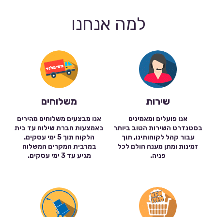
למה אנחנו
שירות
משלוחים
אנו פועלים ומאמינים
אנו מבצעים משלוחים מהירים
בסטנדרט השירות הטוב ביותר
באמצעות חברת שילוח עד בית
עבור קהל לקוחותינו, תוך
הלקוח תוך 5 ימי עסקים.
זמינות ומתן מענה הולם לכל
במרבית המקרים המשלוח
פניה.
מגיע עד 3 ימי עסקים.