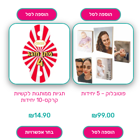
הוספה לסל
הוספה לסל
פוטובלוק – 5 יחידות
תגיות ממותגות לקשיות
קרקס-10 יחידות
₪
14.90
₪
99.00
הוספה לסל
בחר אפשרויות