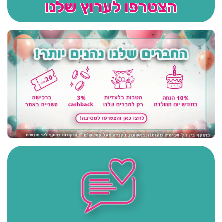
הצטרפו לערוץ שלנו