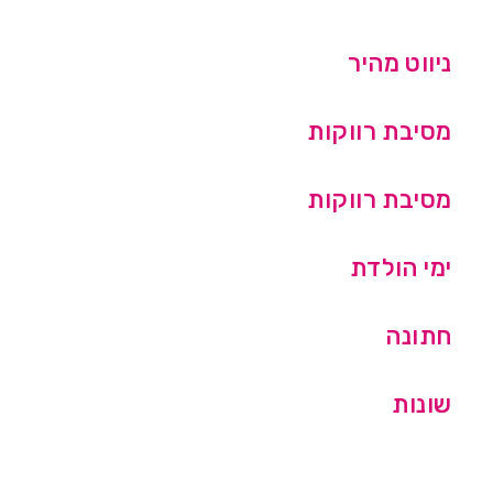
ניווט מהיר
מסיבת רווקות
מסיבת רווקות
ימי הולדת
חתונה
שונות