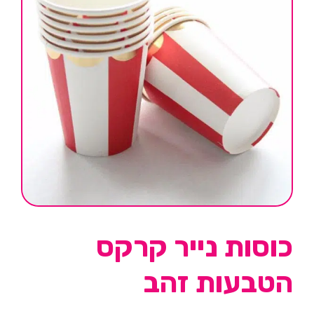
כוסות נייר קרקס
הטבעות זהב