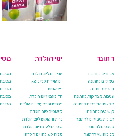
חתונה
ימי הולדת
מסיב
אביזרים לחתונה
אביזרים ליום הולדת
מסיבת ר
גימיקים לחתונה
יום הולדת לפי נושא
מסיבת ר
זוהרים לחתונה
פיניאטות
מסיבת 
עניבות מצחיקות לחתונה
חד פעמי ליום הולדת
מסיבת ר
חולצות מודפסות לחתונה
פרסים והפתעות יום הולדת
מסיבת ר
קישוטים לחתונה
קישוטים ליום הולדת
חבילות גימיקים לחתונה
נרות וזיקוקים ליום הולדת
כפכפים לחתונה
טופרים לעוגת יום הולדת
מניפות עץ לחתונה
מפות לשולחן יום הולדת