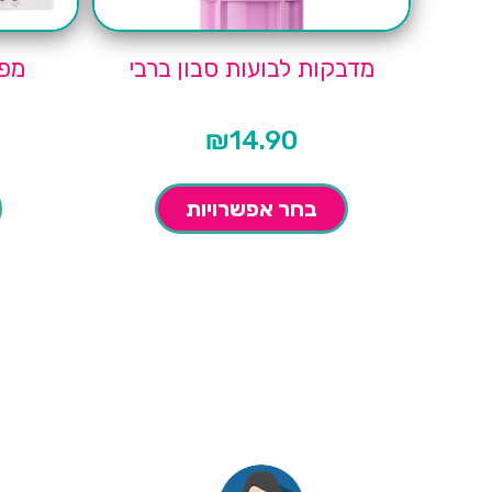
מדבקות לבועות סבון ברבי
מפיות
₪
14.90
בחר אפשרויות