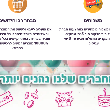
משלוחים
מבחר רב וחידושים
 משלוחים מהירים באמצעות חברת
אנו פועלים לייבא ולשווק את המוצר
שילוח עד בית הלקוח תוך 5 ימי עסקים.
והאיכותיים ביותר שיהפכו כל אירו
במרבית המקרים המשלוח מגיע עד 3 ימי
וחגיגי במיוחד. באתר קיימים בכל 
עסקים.
מ10000 מוצרים זמינים לרכי
כפתור.