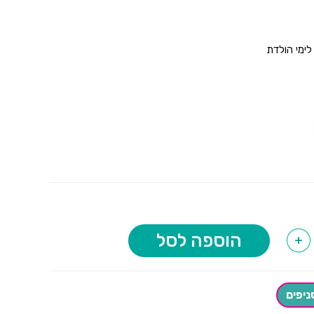
 לימי הולדת
הוספה לסל
+
ניפים