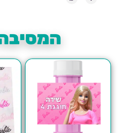
המסיבה 