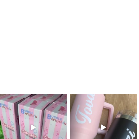
לנו מטף לגילוי מין העובר חזר למלא