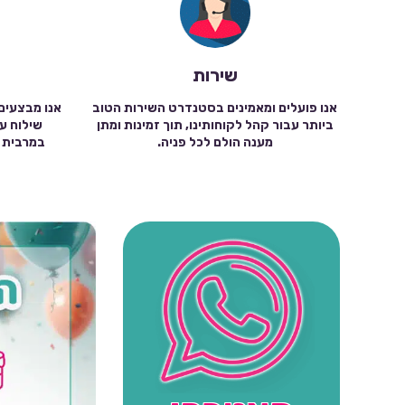
שירות
אנו פועלים ומאמינים בסטנדרט השירות הטוב
אנו מבצעים
ביותר עבור קהל לקוחותינו, תוך זמינות ומתן
מענה הולם לכל פניה.