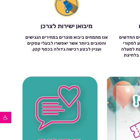
מיבואן ישירות לצרכן
ים החדשים
אנו מתמחים ביבוא מוצרים במחירים הנגישים
ע למקורי
והטובים ביותר אשר יאפשרו לבעלי עסקים
עת למעלה
ועניין לבצע רכישה גדולה בכסף קטן.
שה בלחיצת
פתח סרגל נגישות