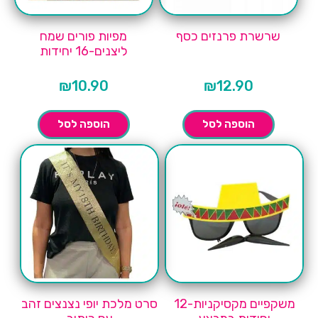
שרשרת פרנזים כסף
מפיות פורים שמח
ליצנים-16 יחידות
₪
10.90
₪
12.90
הוספה לסל
הוספה לסל
משקפיים מקסיקניות-12
סרט מלכת יופי נצנצים זהב