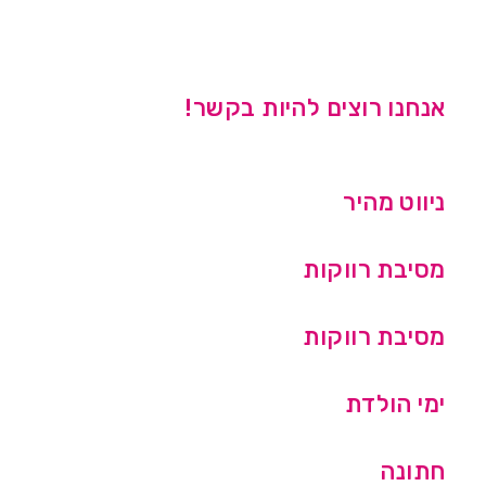
אנחנו רוצים להיות בקשר!
ניווט מהיר
מסיבת רווקות
מסיבת רווקות
ימי הולדת
חתונה