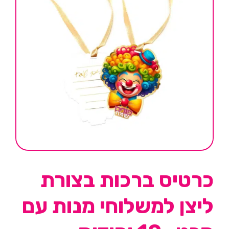
כרטיס ברכות בצורת
ליצן למשלוחי מנות עם