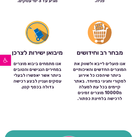
פניה.
מגיע עד 3 ימי עסקים.
מבחר רב וחידושים
מיבואן ישירות לצרכן
פתח סרגל נגישות
אנו פועלים לייבא ולשווק את
אנו מתמחים ביבוא מוצרים
המוצרים החדשים והאיכותיים
במחירים הנגישים והטובים
ביותר שיהפכו כל אירוע
ביותר אשר יאפשרו לבעלי
למקורי וחגיגי במיוחד. באתר
עסקים ועניין לבצע רכישה
קיימים בכל עת למעלה
גדולה בכסף קטן.
מ10000 מוצרים זמינים
לרכישה בלחיצת כפתור.