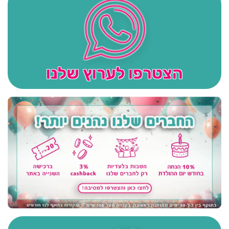
הצטרפו לערוץ שלנו