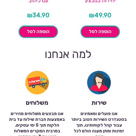
יחידות במבצע
עם כיתוב
₪
34.90
₪
49.90
הוספה לסל
הוספה לסל
למה אנחנו
שירות
משלוחים
אנו פועלים ומאמינים
אנו מבצעים משלוחים מהירים
בסטנדרט השירות הטוב ביותר
באמצעות חברת שילוח עד בית
עבור קהל לקוחותינו, תוך
הלקוח תוך 5 ימי עסקים.
זמינות ומתן מענה הולם לכל
במרבית המקרים המשלוח