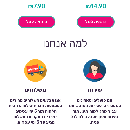
₪
7.90
₪
14.90
הוספה לסל
הוספה לסל
למה אנחנו
שירות
משלוחים
אנו פועלים ומאמינים
אנו מבצעים משלוחים מהירים
בסטנדרט השירות הטוב ביותר
באמצעות חברת שילוח עד בית
עבור קהל לקוחותינו, תוך
הלקוח תוך 5 ימי עסקים.
זמינות ומתן מענה הולם לכל
במרבית המקרים המשלוח
פניה.
מגיע עד 3 ימי עסקים.