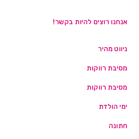
אנחנו רוצים להיות בקשר!
ניווט מהיר
מסיבת רווקות
מסיבת רווקות
ימי הולדת
חתונה