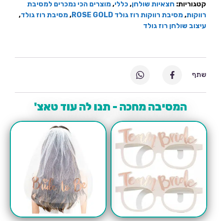
קטגוריות:
חצאיות שולחן
,
כללי
,
מוצרים הכי נמכרים למסיבת
רווקות
,
מסיבת רווקות רוז גולד ROSE GOLD
,
מסיבת רוז גולד
,
עיצוב שולחן רוז גולד
שתף
המסיבה מחכה - תנו לה עוד טאצ'