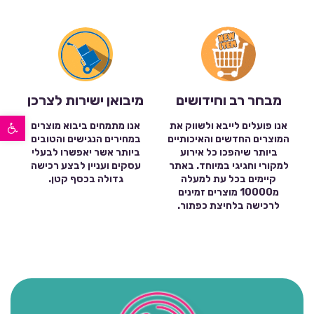
מבחר רב וחידושים
מיבואן ישירות לצרכן
פתח סרגל נגישות
אנו פועלים לייבא ולשווק את
אנו מתמחים ביבוא מוצרים
המוצרים החדשים והאיכותיים
במחירים הנגישים והטובים
ביותר שיהפכו כל אירוע
ביותר אשר יאפשרו לבעלי
למקורי וחגיגי במיוחד. באתר
עסקים ועניין לבצע רכישה
קיימים בכל עת למעלה
גדולה בכסף קטן.
מ10000 מוצרים זמינים
לרכישה בלחיצת כפתור.