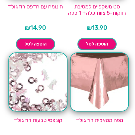
סט משקפיים למסיבת
הינומה עם הדפס רוז גולד
רווקות-5 צוות כלה+ 1 כלה
₪
14.90
₪
13.90
הוספה לסל
הוספה לסל
מפה מטאלית רוז גולד
קונפטי טבעות רוז גולד