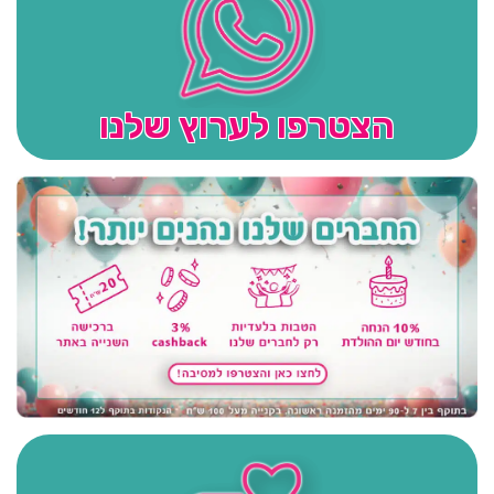
הצטרפו לערוץ שלנו