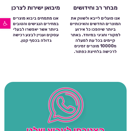
מבחר רב וחידושים
מיבואן ישירות לצרכן
פתח סרגל נגישות
אנו פועלים לייבא ולשווק את
אנו מתמחים ביבוא מוצרים
המוצרים החדשים והאיכותיים
במחירים הנגישים והטובים
ביותר שיהפכו כל אירוע
ביותר אשר יאפשרו לבעלי
למקורי וחגיגי במיוחד. באתר
עסקים ועניין לבצע רכישה
קיימים בכל עת למעלה
גדולה בכסף קטן.
מ10000 מוצרים זמינים
לרכישה בלחיצת כפתור.
הצטרפו לערוץ שלנו