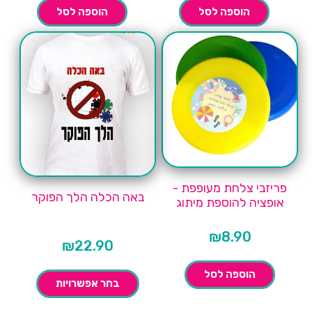
הוספה לסל
הוספה לסל
פריזבי צלחת מעופפת -
באה הכלה הלך הפוקר
אופציה להוספת מיתוג
₪
8.90
₪
22.90
הוספה לסל
בחר אפשרויות