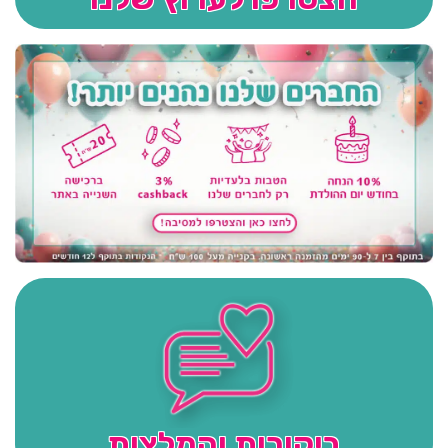
ביקורות והמלצות