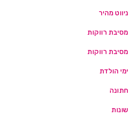
ניווט מהיר
מסיבת רווקות
מסיבת רווקות
ימי הולדת
חתונה
שונות