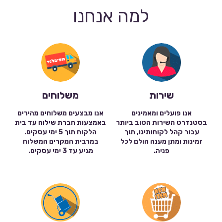
למה אנחנו
שירות
משלוחים
אנו פועלים ומאמינים
אנו מבצעים משלוחים מהירים
בסטנדרט השירות הטוב ביותר
באמצעות חברת שילוח עד בית
עבור קהל לקוחותינו, תוך
הלקוח תוך 5 ימי עסקים.
זמינות ומתן מענה הולם לכל
במרבית המקרים המשלוח
פניה.
מגיע עד 3 ימי עסקים.