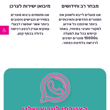
מבחר רב וחידושים
מיבואן ישירות לצרכן
אנו פועלים לייבא ולשווק את
אנו מתמחים ביבוא מוצרים
המוצרים החדשים והאיכותיים
במחירים הנגישים והטובים
ביותר שיהפכו כל אירוע
ביותר אשר יאפשרו לבעלי
פתח סרגל נגישות
למקורי וחגיגי במיוחד. באתר
עסקים ועניין לבצע רכישה
קיימים בכל עת למעלה
גדולה בכסף קטן.
מ10000 מוצרים זמינים
לרכישה בלחיצת כפתור.
הצטרפו לערוץ שלנו