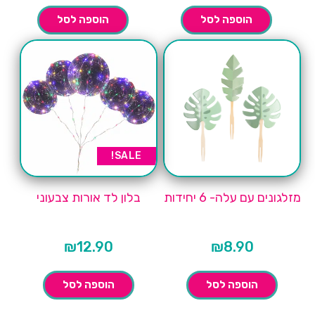
הוספה לסל
הוספה לסל
SALE!
מזלגונים עם עלה- 6 יחידות
בלון לד אורות צבעוני
₪
12.90
₪
8.90
הוספה לסל
הוספה לסל