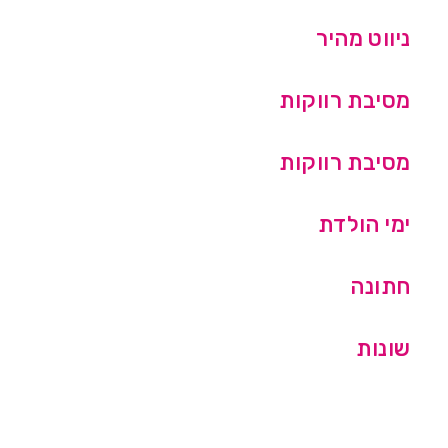
ניווט מהיר
מסיבת רווקות
מסיבת רווקות
ימי הולדת
חתונה
שונות