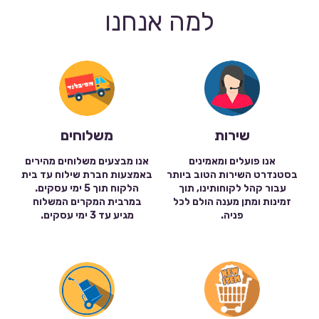
למה אנחנו
שירות
משלוחים
אנו פועלים ומאמינים
אנו מבצעים משלוחים מהירים
בסטנדרט השירות הטוב ביותר
באמצעות חברת שילוח עד בית
עבור קהל לקוחותינו, תוך
הלקוח תוך 5 ימי עסקים.
זמינות ומתן מענה הולם לכל
במרבית המקרים המשלוח
פניה.
מגיע עד 3 ימי עסקים.