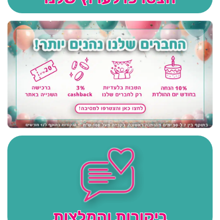
ביקורות והמלצות