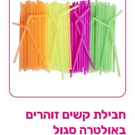
חבילת קשים זוהרים
באולטרה סגול