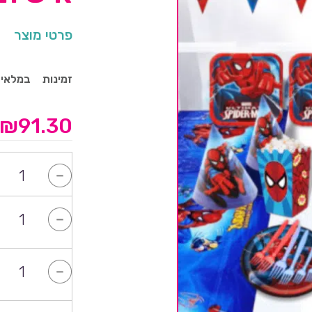
פרטי מוצר
זמינות
במלאי
₪
91.30
-
-
-