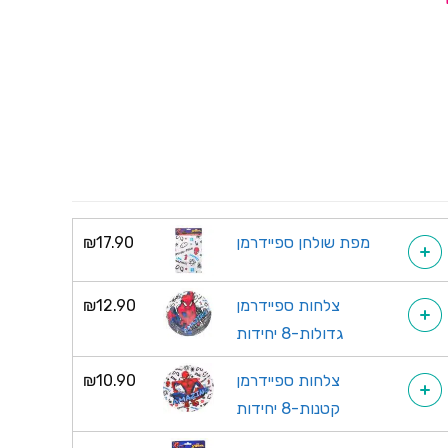
מפת שולחן ספיידרמן
17.90
₪
+
צלחות ספיידרמן
12.90
₪
+
גדולות-8 יחידות
צלחות ספיידרמן
10.90
₪
+
קטנות-8 יחידות