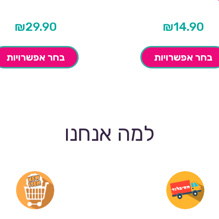
₪
29.90
₪
14.90
בחר אפשרויות
בחר אפשרויות
למה אנחנו