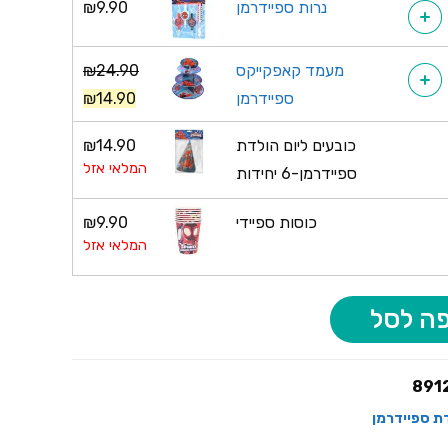
נרות ספיידרמן
9.90
₪
+
מעמד קאפקייקס
24.90
₪
+
ספיידרמן
14.90
₪
כובעים ליום הולדת
14.90
₪
המלאי אזל
ספיידרמן-6 יחידות
כוסות ספיידי
9.90
₪
המלאי אזל
ה לסל
891
דת ספיידרמן