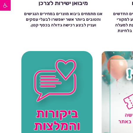
פתח סרגל נגישות
מיבואן ישירות לצרכן
ים החדשים
אנו מתמחים ביבוא מוצרים במחירים הנגישים
ע למקורי
והטובים ביותר אשר יאפשרו לבעלי עסקים
עת למעלה
ועניין לבצע רכישה גדולה בכסף קטן.
שה בלחיצת
ביקורות
והמלצות