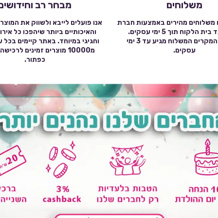
משלוחים
מבחר רב וחידושים
 משלוחים מהירים באמצעות חברת
אנו פועלים לייבא ולשווק את המוצר
שילוח עד בית הלקוח תוך 5 ימי עסקים.
והאיכותיים ביותר שיהפכו כל אירו
במרבית המקרים המשלוח מגיע עד 3 ימי
וחגיגי במיוחד. באתר קיימים בכל 
עסקים.
מ10000 מוצרים זמינים לרכי
כפתור.