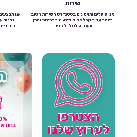
שירות
אנו פועלים ומאמינים בסטנדרט השירות הטוב
אנו מבצעים
ביותר עבור קהל לקוחותינו, תוך זמינות ומתן
מענה הולם לכל פניה.
הצטרפו
לערוץ שלנו