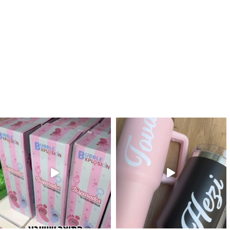
לנו מטף לגילוי מין העובר חזר למלא