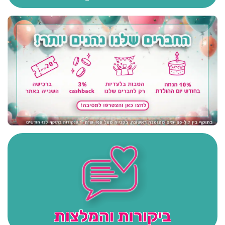
ביקורות והמלצות