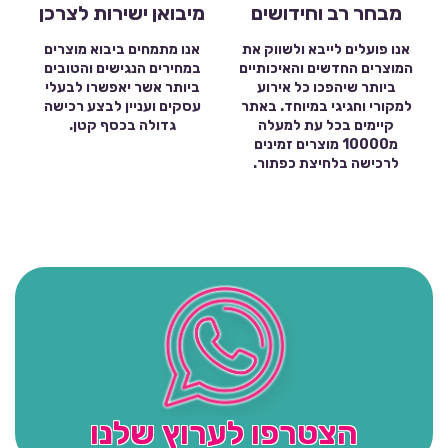
מבחר רב וחידושים
מיבואן ישירות לצרכן
אנו פועלים לייבא ולשווק את
אנו מתמחים ביבוא מוצרים
המוצרים החדשים והאיכותיים
במחירים הנגישים והטובים
ביותר שיהפכו כל אירוע
ביותר אשר יאפשרו לבעלי
למקורי וחגיגי במיוחד. באתר
עסקים ועניין לבצע רכישה
קיימים בכל עת למעלה
גדולה בכסף קטן.
מ10000 מוצרים זמינים
לרכישה בלחיצת כפתור.
הצטרפו לערוץ שלנו