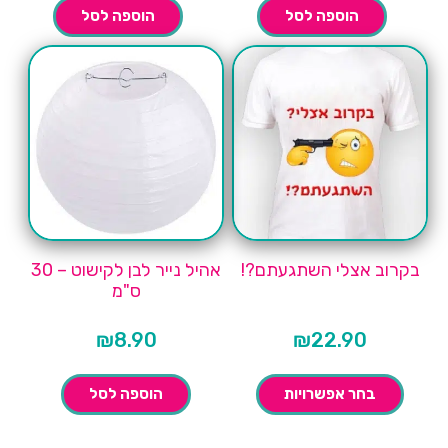
הוספה לסל
הוספה לסל
בקרוב אצלי השתגעתם?!
אהיל נייר לבן לקישוט – 30
ס"מ
₪
8.90
₪
22.90
בחר אפשרויות
הוספה לסל