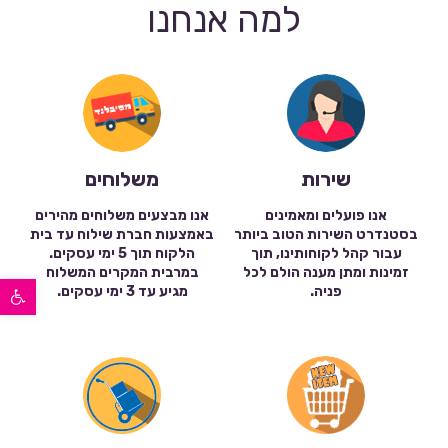
למה אנחנו
שירות
משלוחים
אנו פועלים ומאמינים
אנו מבצעים משלוחים מהירים
בסטנדרט השירות הטוב ביותר
באמצעות חברת שילוח עד בית
עבור קהל לקוחותינו, תוך
הלקוח תוך 5 ימי עסקים.
זמינות ומתן מענה הולם לכל
במרבית המקרים המשלוח
פתח סרגל נגישות
פניה.
מגיע עד 3 ימי עסקים.