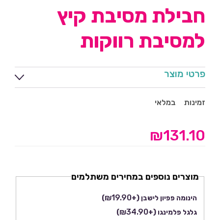
חבילת מסיבת קיץ
למסיבת רווקות
פרטי מוצר
זמינות
במלאי
₪
131.10
מוצרים נוספים במחירים משתלמים
₪
19.90
הינומה פפיון לישבן
(+
)
₪
34.90
גלגל פלמינגו
(+
)