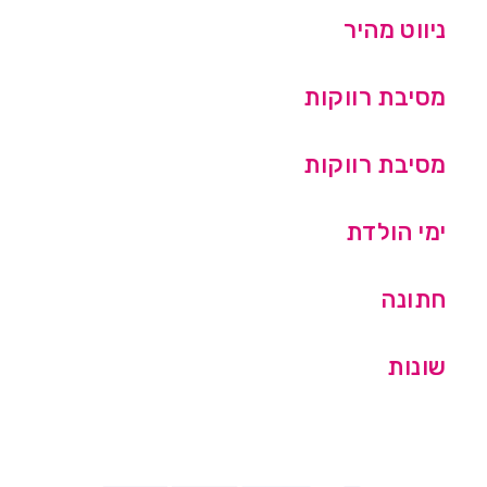
ניווט מהיר
מסיבת רווקות
מסיבת רווקות
ימי הולדת
חתונה
שונות