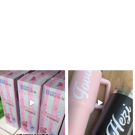
לנו מטף לגילוי מין העובר חזר למלא