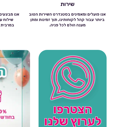
שירות
אנו פועלים ומאמינים בסטנדרט השירות הטוב
אנו מבצעים
ביותר עבור קהל לקוחותינו, תוך זמינות ומתן
מענה הולם לכל פניה.
הצטרפו
לערוץ שלנו