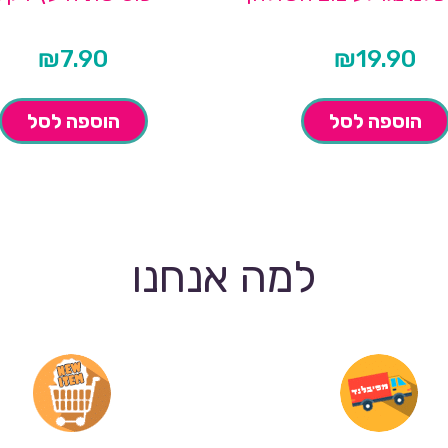
₪
7.90
₪
19.90
הוספה לסל
הוספה לסל
למה אנחנו