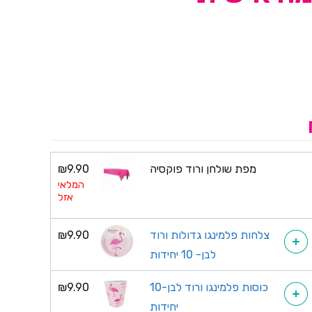
מפת שולחן ורוד פוקסיה
9.90
₪
המלאי
אזל
צלחות פלמינגו גדולות ורוד
9.90
₪
+
לבן- 10 יחידות
כוסות פלמינגו ורוד לבן-10
9.90
₪
+
יחידות