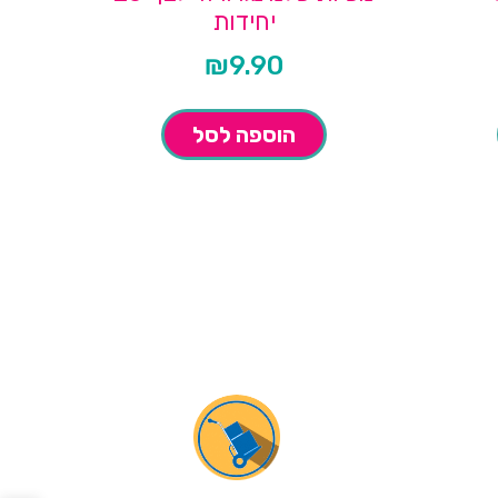
יחידות
₪
9.90
הוספה לסל