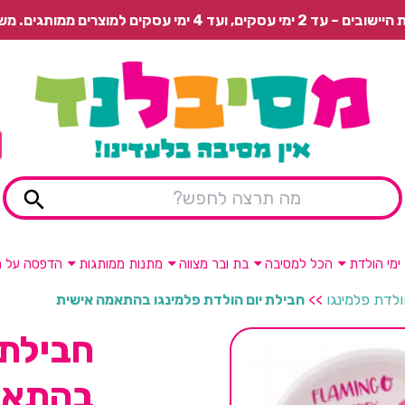
 משלוח רגיל בתשלום או איסוף עצמי חינם.
ימי הולדת
הכל למסיבה
בת ובר מצווה
מתנות ממותגות
הדפסה על מ
ולדת פלמינגו
>>
חבילת יום הולדת פלמינגו בהתאמה אישית
חבילת 
בהתאמ