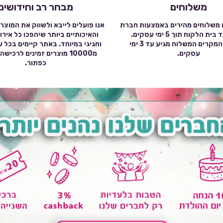
משלוחים
מבחר רב וחידושים
 משלוחים מהירים באמצעות חברת
אנו פועלים לייבא ולשווק את המוצר
שילוח עד בית הלקוח תוך 5 ימי עסקים.
והאיכותיים ביותר שיהפכו כל אירו
במרבית המקרים המשלוח מגיע עד 3 ימי
וחגיגי במיוחד. באתר קיימים בכל 
עסקים.
מ10000 מוצרים זמינים לרכי
כפתור.