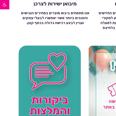
פתח סרגל נגישות
מיבואן ישירות לצרכן
ים החדשים
אנו מתמחים ביבוא מוצרים במחירים הנגישים
ע למקורי
והטובים ביותר אשר יאפשרו לבעלי עסקים
עת למעלה
ועניין לבצע רכישה גדולה בכסף קטן.
שה בלחיצת
ביקורות
והמלצות