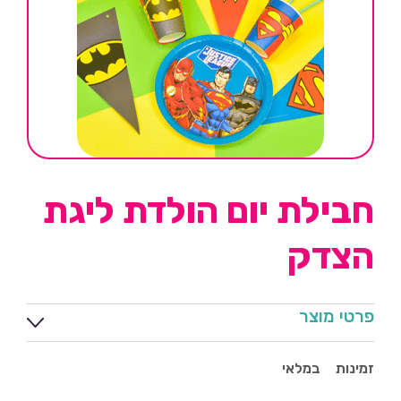
חבילת יום הולדת ליגת
הצדק
פרטי מוצר
זמינות
במלאי