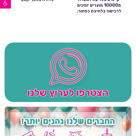
פתח סרגל נגישות
מ10000 מוצרים זמינים
לרכישה בלחיצת כפתור.
הצטרפו לערוץ שלנו