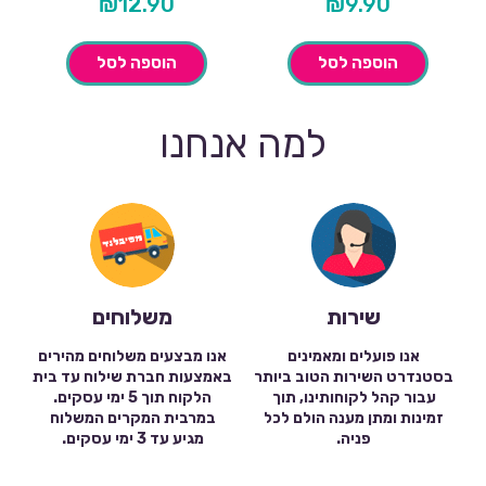
₪
12.90
₪
9.90
הוספה לסל
הוספה לסל
למה אנחנו
שירות
משלוחים
אנו פועלים ומאמינים
אנו מבצעים משלוחים מהירים
בסטנדרט השירות הטוב ביותר
באמצעות חברת שילוח עד בית
עבור קהל לקוחותינו, תוך
הלקוח תוך 5 ימי עסקים.
זמינות ומתן מענה הולם לכל
במרבית המקרים המשלוח
פניה.
מגיע עד 3 ימי עסקים.