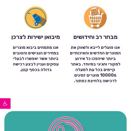
מבחר רב וחידושים
מיבואן ישירות לצרכן
אנו פועלים לייבא ולשווק את
אנו מתמחים ביבוא מוצרים
המוצרים החדשים והאיכותיים
במחירים הנגישים והטובים
ביותר שיהפכו כל אירוע
ביותר אשר יאפשרו לבעלי
למקורי וחגיגי במיוחד. באתר
עסקים ועניין לבצע רכישה
קיימים בכל עת למעלה
גדולה בכסף קטן.
מ10000 מוצרים זמינים
לרכישה בלחיצת כפתור.
פתח סרגל נגישות