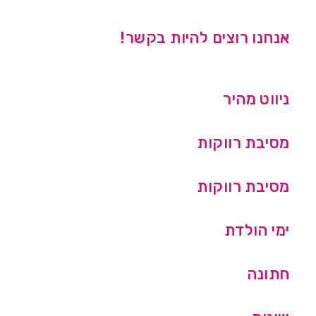
אנחנו רוצים להיות בקשר!
ניווט מהיר
מסיבת רווקות
מסיבת רווקות
ימי הולדת
חתונה