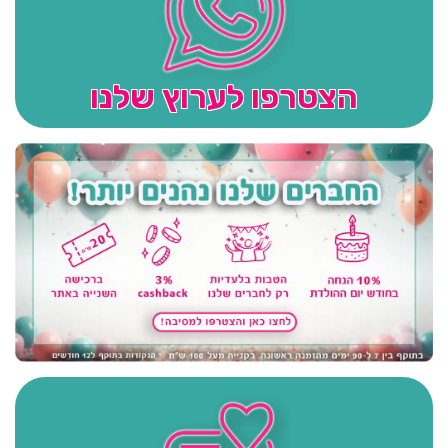
הצטרפו לערוץ שלנו