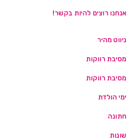
אנחנו רוצים להיות בקשר!
ניווט מהיר
מסיבת רווקות
מסיבת רווקות
ימי הולדת
חתונה
שונות