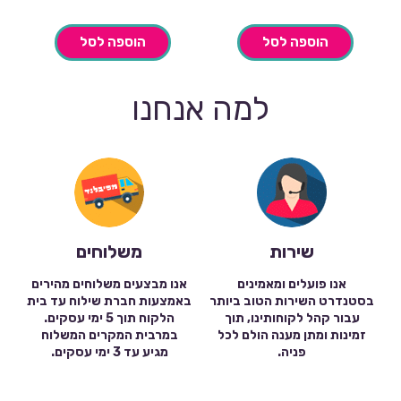
הוספה לסל
הוספה לסל
למה אנחנו
שירות
משלוחים
אנו פועלים ומאמינים
אנו מבצעים משלוחים מהירים
בסטנדרט השירות הטוב ביותר
באמצעות חברת שילוח עד בית
עבור קהל לקוחותינו, תוך
הלקוח תוך 5 ימי עסקים.
זמינות ומתן מענה הולם לכל
במרבית המקרים המשלוח
פניה.
מגיע עד 3 ימי עסקים.