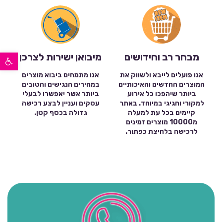
פתח סרגל נגישות
מבחר רב וחידושים
מיבואן ישירות לצרכן
אנו פועלים לייבא ולשווק את
אנו מתמחים ביבוא מוצרים
המוצרים החדשים והאיכותיים
במחירים הנגישים והטובים
ביותר שיהפכו כל אירוע
ביותר אשר יאפשרו לבעלי
למקורי וחגיגי במיוחד. באתר
עסקים ועניין לבצע רכישה
קיימים בכל עת למעלה
גדולה בכסף קטן.
מ10000 מוצרים זמינים
לרכישה בלחיצת כפתור.