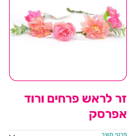
זר לראש פרחים ורוד
אפרסק
פרטי מוצר