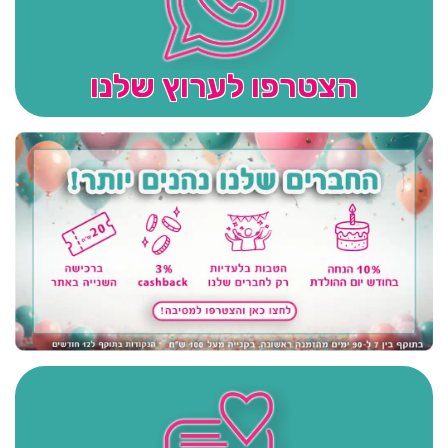
הצטרפו לערוץ שלנו