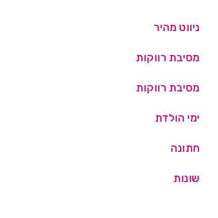
ניווט מהיר
מסיבת רווקות
מסיבת רווקות
ימי הולדת
חתונה
שונות