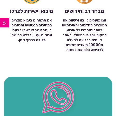
מבחר רב וחידושים
מיבואן ישירות לצרכן
פתח סרגל נגישות
אנו פועלים לייבא ולשווק את
אנו מתמחים ביבוא מוצרים
המוצרים החדשים והאיכותיים
במחירים הנגישים והטובים
ביותר שיהפכו כל אירוע
ביותר אשר יאפשרו לבעלי
למקורי וחגיגי במיוחד. באתר
עסקים ועניין לבצע רכישה
קיימים בכל עת למעלה
גדולה בכסף קטן.
מ10000 מוצרים זמינים
לרכישה בלחיצת כפתור.