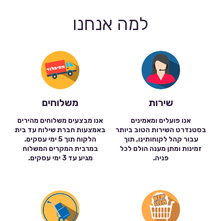
למה אנחנו
שירות
משלוחים
אנו פועלים ומאמינים
אנו מבצעים משלוחים מהירים
בסטנדרט השירות הטוב ביותר
באמצעות חברת שילוח עד בית
עבור קהל לקוחותינו, תוך
הלקוח תוך 5 ימי עסקים.
זמינות ומתן מענה הולם לכל
במרבית המקרים המשלוח
פניה.
מגיע עד 3 ימי עסקים.