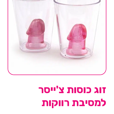
זוג כוסות צ'ייסר
למסיבת רווקות