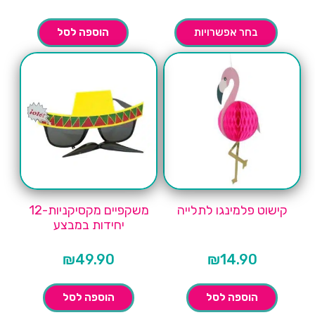
בחר אפשרויות
הוספה לסל
קישוט פלמינגו לתלייה
משקפיים מקסיקניות-12
יחידות במבצע
₪
49.90
₪
14.90
הוספה לסל
הוספה לסל