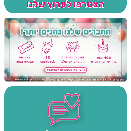
הצטרפו לערוץ שלנו