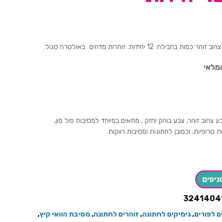
מלאי
ע צהוב זוהר, צבע בוהק וחזק , מתאים במיוחד למסיבות פול מון,
ת טרופיות, וכמובן לחתונות ומסיבות רווקות.
ניפים
3241404
ם לפורים
,
גימיקים לחתונה
,
זוהרים לחתונה
,
מסיבת הוואי קיץ
,