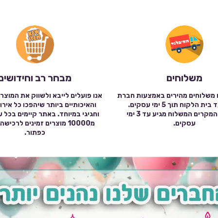
משלוחים
מבחר רב וחידושים
 משלוחים מהירים באמצעות חברת
אנו פועלים לייבא ולשווק את המוצר
שילוח עד בית הלקוח תוך 5 ימי עסקים.
והאיכותיים ביותר שיהפכו כל אירו
במרבית המקרים המשלוח מגיע עד 3 ימי
וחגיגי במיוחד. באתר קיימים בכל 
עסקים.
מ10000 מוצרים זמינים לרכי
כפתור.