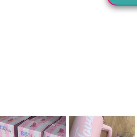
לנו מטף לגילוי מין העובר חזר למלא