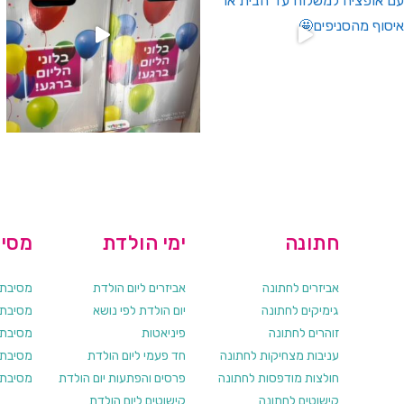
חתונה
ימי הולדת
מסיב
אביזרים לחתונה
אביזרים ליום הולדת
מסיבת ר
גימיקים לחתונה
יום הולדת לפי נושא
מסיבת ר
זוהרים לחתונה
פיניאטות
מסיבת 
עניבות מצחיקות לחתונה
חד פעמי ליום הולדת
מסיבת ר
חולצות מודפסות לחתונה
פרסים והפתעות יום הולדת
מסיבת ר
קישוטים לחתונה
קישוטים ליום הולדת