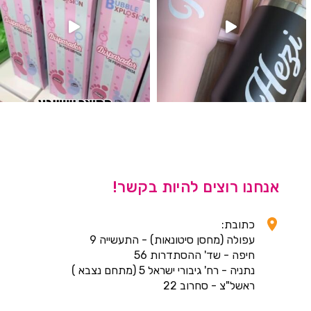
אנחנו רוצים להיות בקשר!
כתובת:
עפולה (מחסן סיטונאות) - התעשייה 9
חיפה - שד' ההסתדרות 56
נתניה - רח' גיבורי ישראל 5 (מתחם נצבא )
ראשל"צ - סחרוב 22