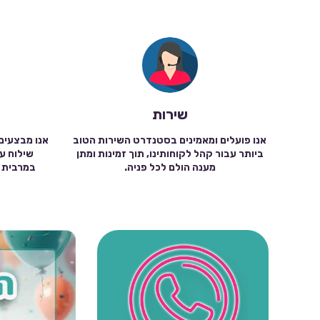
שירות
אנו פועלים ומאמינים בסטנדרט השירות הטוב
אנו מבצעים
ביותר עבור קהל לקוחותינו, תוך זמינות ומתן
מענה הולם לכל פניה.