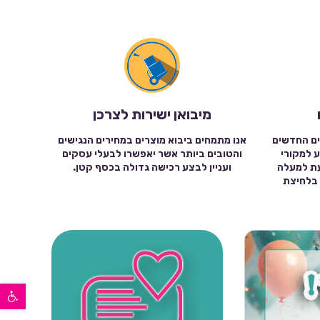
מיבואן ישירות לצרכן
ים החדשים
אנו מתמחים ביבוא מוצרים במחירים הנגישים
ע למקורי
והטובים ביותר אשר יאפשרו לבעלי עסקים
עת למעלה
ועניין לבצע רכישה גדולה בכסף קטן.
שה בלחיצת
פתח סרגל נגישות