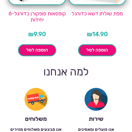
מפת שולחן דשא כדורגל
קופסאות פופקורן כדורגל-6
יחידות
₪
9.90
₪
14.90
הוספה לסל
הוספה לסל
למה אנחנו
שירות
משלוחים
אנו פועלים ומאמינים
אנו מבצעים משלוחים מהירים