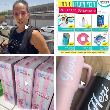
גילוי מין העובר רק במסיבלנד !! קיים
נו מטף לגילוי מין העובר חזר למלא