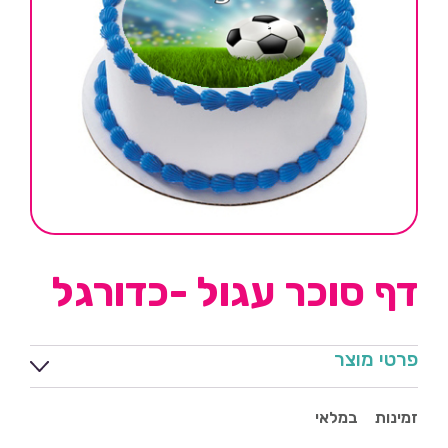
דף סוכר עגול -כדורגל
פרטי מוצר
זמינות
במלאי