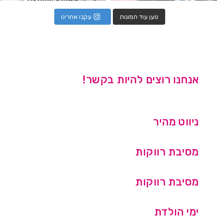
טען עוד תמונות
עקבו אחרינו
אנחנו רוצים להיות בקשר!
ניווט מהיר
מסיבת רווקות
מסיבת רווקות
ימי הולדת