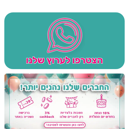
הצטרפו לערוץ שלנו