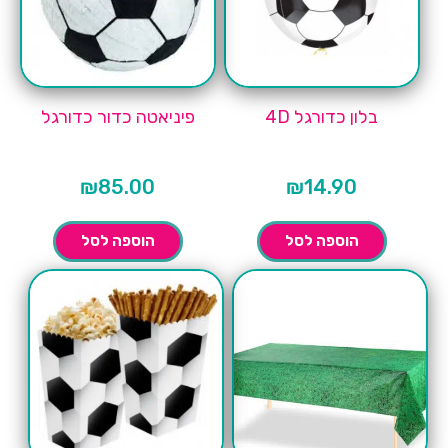
בלון כדורגל 4D
פיניאטה כדור כדורגל
₪
85.00
₪
14.90
הוספה לסל
הוספה לסל