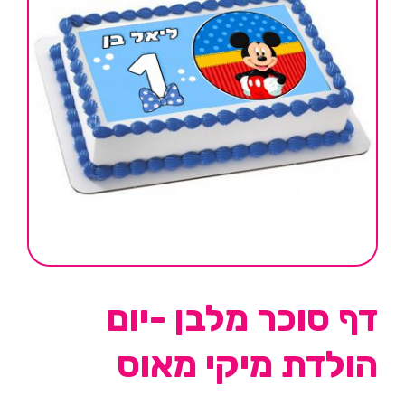
דף סוכר מלבן -יום
הולדת מיקי מאוס