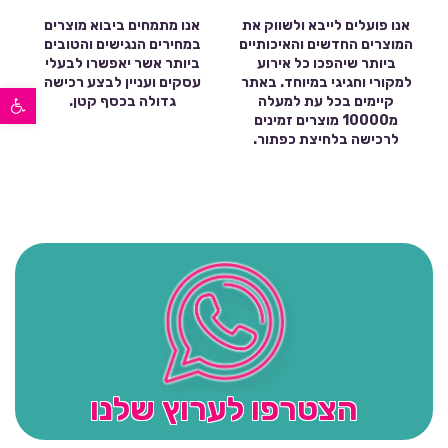
אנו פועלים לייבא ולשווק את
אנו מתמחים ביבוא מוצרים
המוצרים החדשים והאיכותיים
במחירים הנגישים והטובים
ביותר שיהפכו כל אירוע
ביותר אשר יאפשרו לבעלי
למקורי וחגיגי במיוחד. באתר
עסקים ועניין לבצע רכישה
פתח סרגל נגישות
קיימים בכל עת למעלה
גדולה בכסף קטן.
מ10000 מוצרים זמינים
לרכישה בלחיצת כפתור.
הצטרפו לערוץ שלנו