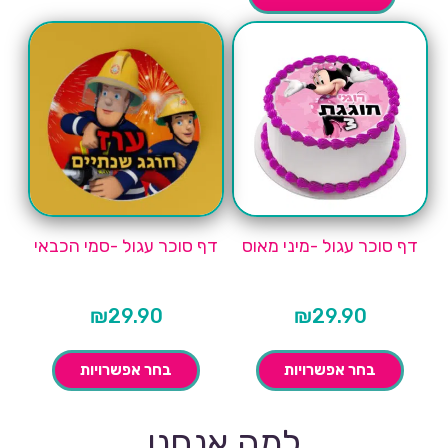
דף סוכר עגול -מיני מאוס
דף סוכר עגול -סמי הכבאי
₪
29.90
₪
29.90
בחר אפשרויות
בחר אפשרויות
למה אנחנו