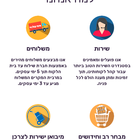
שירות
משלוחים
אנו פועלים ומאמינים
אנו מבצעים משלוחים מהירים
בסטנדרט השירות הטוב ביותר
באמצעות חברת שילוח עד בית
עבור קהל לקוחותינו, תוך
הלקוח תוך 5 ימי עסקים.
זמינות ומתן מענה הולם לכל
במרבית המקרים המשלוח
פניה.
מגיע עד 3 ימי עסקים.
מבחר רב וחידושים
מיבואן ישירות לצרכן