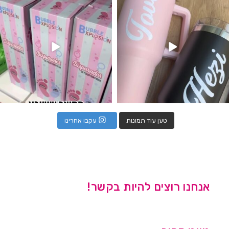
טען עוד תמונות
עקבו אחרינו
אנחנו רוצים להיות בקשר!