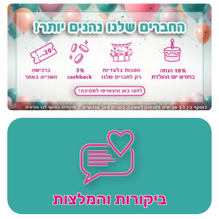
ביקורות והמלצות