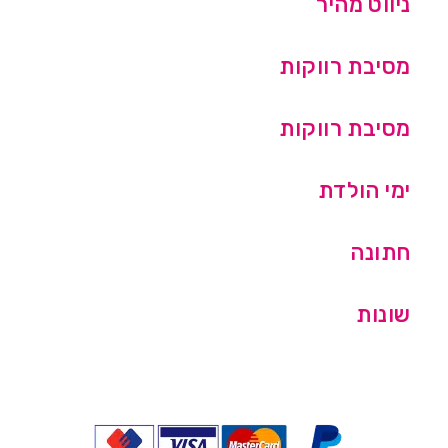
ניווט מהיר
מסיבת רווקות
מסיבת רווקות
ימי הולדת
חתונה
שונות