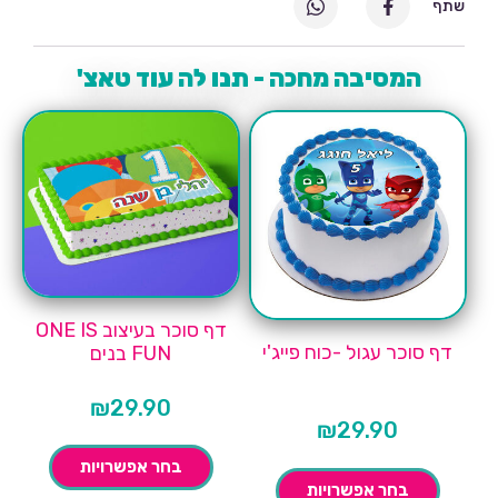
שתף
המסיבה מחכה - תנו לה עוד טאצ'
דף סוכר בעיצוב ONE IS
דף סוכר עגול -כוח פייג'י
FUN בנים
₪
29.90
₪
29.90
בחר אפשרויות
בחר אפשרויות