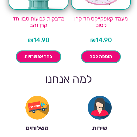
מעמד קאפקייקס חד קרן
מדבקות לבועות סבון חד
קסום
קרן זהב
₪
14.90
₪
14.90
הוספה לסל
בחר אפשרויות
למה אנחנו
שירות
משלוחים