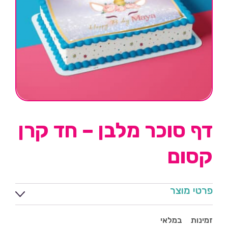
דף סוכר מלבן – חד קרן
קסום
פרטי מוצר
זמינות
במלאי