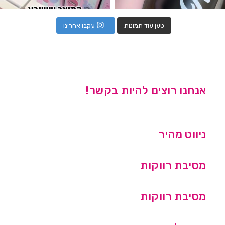
טען עוד תמונות
עקבו אחרינו
אנחנו רוצים להיות בקשר!
ניווט מהיר
מסיבת רווקות
מסיבת רווקות