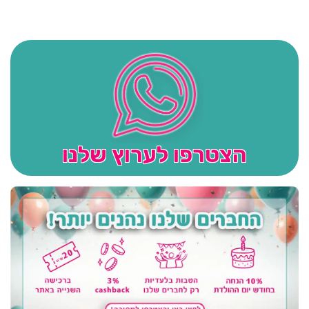
הצטרפו לערוץ שלנו