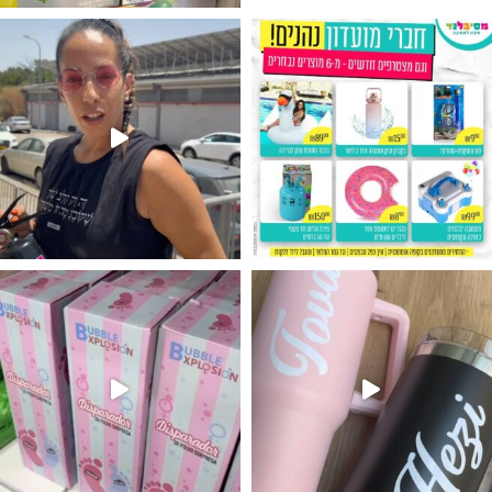
גילוי מין העובר רק במסיבלנד !! קיים
נו מטף לגילוי מין העובר חזר למלא