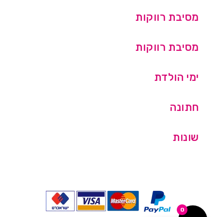
מסיבת רווקות
מסיבת רווקות
ימי הולדת
חתונה
שונות
0