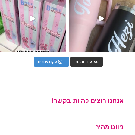
טען עוד תמונות
עקבו אחרינו
אנחנו רוצים להיות בקשר!
ניווט מהיר