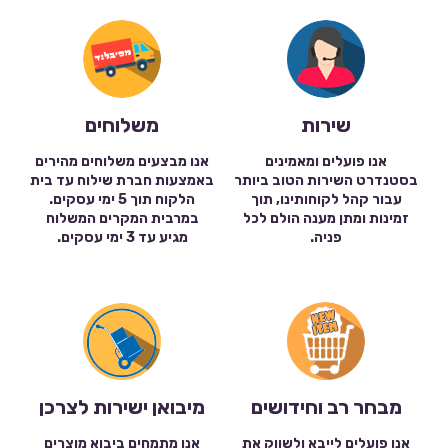
שירות
משלוחים
אנו פועלים ומאמינים
אנו מבצעים משלוחים מהירים
בסטנדרט השירות הטוב ביותר
באמצעות חברת שילוח עד בית
עבור קהל לקוחותינו, תוך
הלקוח תוך 5 ימי עסקים.
זמינות ומתן מענה הולם לכל
במרבית המקרים המשלוח
פניה.
מגיע עד 3 ימי עסקים.
מבחר רב וחידושים
מיבואן ישירות לצרכן
אנו פועלים לייבא ולשווק את
אנו מתמחים ביבוא מוצרים