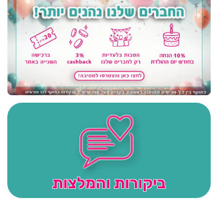
ביקורות והמלצות