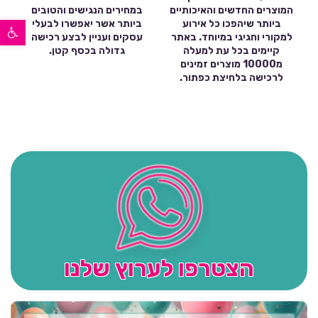
המוצרים החדשים והאיכותיים
במחירים הנגישים והטובים
פתח סרגל נגישות
ביותר שיהפכו כל אירוע
ביותר אשר יאפשרו לבעלי
למקורי וחגיגי במיוחד. באתר
עסקים ועניין לבצע רכישה
קיימים בכל עת למעלה
גדולה בכסף קטן.
מ10000 מוצרים זמינים
לרכישה בלחיצת כפתור.
הצטרפו לערוץ שלנו