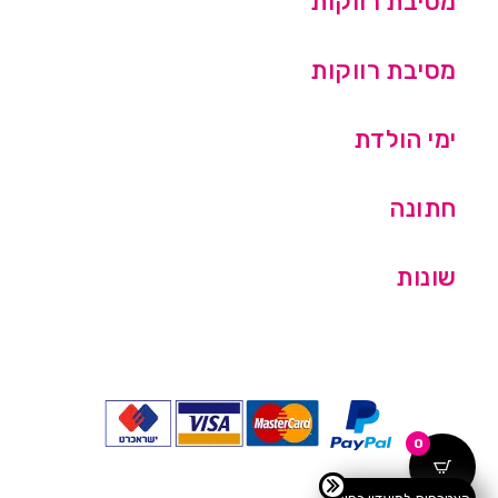
מסיבת רווקות
מסיבת רווקות
ימי הולדת
חתונה
שונות
0