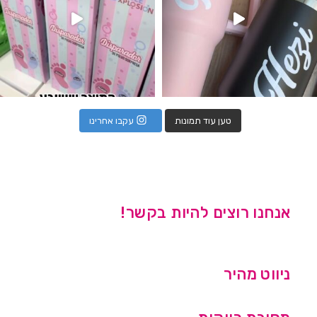
טען עוד תמונות
עקבו אחרינו
אנחנו רוצים להיות בקשר!
ניווט מהיר