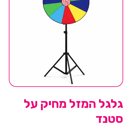
גלגל המזל מחיק על
סטנד