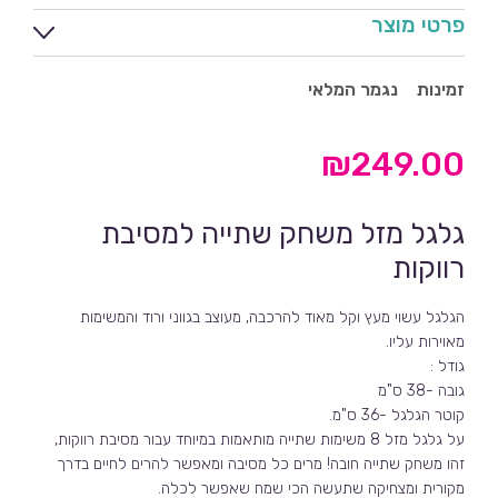
פרטי מוצר
זמינות
נגמר המלאי
₪
249.00
גלגל מזל משחק שתייה למסיבת
רווקות
הגלגל עשוי מעץ וקל מאוד להרכבה, מעוצב בגווני ורוד והמשימות
מאוירות עליו.
גודל :
גובה -38 ס"מ
קוטר הגלגל -36 ס"מ.
על גלגל מזל 8 משימות שתייה מותאמות במיוחד עבור מסיבת רווקות,
זהו משחק שתייה חובה! מרים כל מסיבה ומאפשר להרים לחיים בדרך
מקורית ומצחיקה שתעשה הכי שמח שאפשר לכלה.