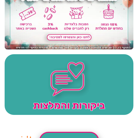
ביקורות והמלצות