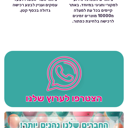
למקורי וחגיגי במיוחד. באתר
עסקים ועניין לבצע רכישה
קיימים בכל עת למעלה
גדולה בכסף קטן.
מ10000 מוצרים זמינים
לרכישה בלחיצת כפתור.
הצטרפו לערוץ שלנו