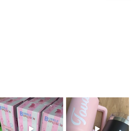
לנו מטף לגילוי מין העובר חזר למלא