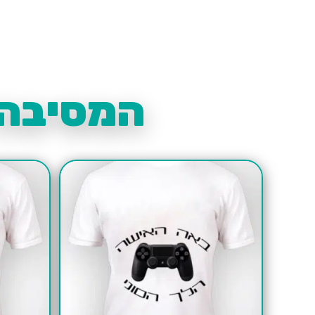
המסיבה 