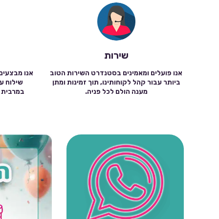
שירות
אנו פועלים ומאמינים בסטנדרט השירות הטוב
אנו מבצעים
ביותר עבור קהל לקוחותינו, תוך זמינות ומתן
מענה הולם לכל פניה.