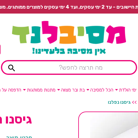
 משלוח רגיל בתשלום או איסוף עצמי חינם.
ימי הולדת
הכל למסיבה
בת ובר מצווה
מתנות ממותגות
הדפסה על מ
>>
גיסנו נפלנו
גיסנו נ
פרטי מוצר