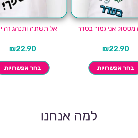
 מסטול אני גמור בסדר
אל תשתה ותנהג זה י
₪
22.90
₪
22.90
בחר אפשרויות
בחר אפשרויות
למה אנחנו