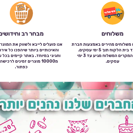
משלוחים
מבחר רב וחידושים
 משלוחים מהירים באמצעות חברת
אנו פועלים לייבא ולשווק את המוצר
שילוח עד בית הלקוח תוך 5 ימי עסקים.
והאיכותיים ביותר שיהפכו כל אירו
במרבית המקרים המשלוח מגיע עד 3 ימי
וחגיגי במיוחד. באתר קיימים בכל 
עסקים.
מ10000 מוצרים זמינים לרכי
כפתור.