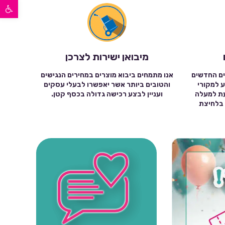
פתח סרגל נגישות
מיבואן ישירות לצרכן
ים החדשים
אנו מתמחים ביבוא מוצרים במחירים הנגישים
ע למקורי
והטובים ביותר אשר יאפשרו לבעלי עסקים
עת למעלה
ועניין לבצע רכישה גדולה בכסף קטן.
שה בלחיצת