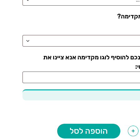
מקדימה?
כם להוסיף לוגו מקדימה אנא ציינו את
:
הוספה לסל
+