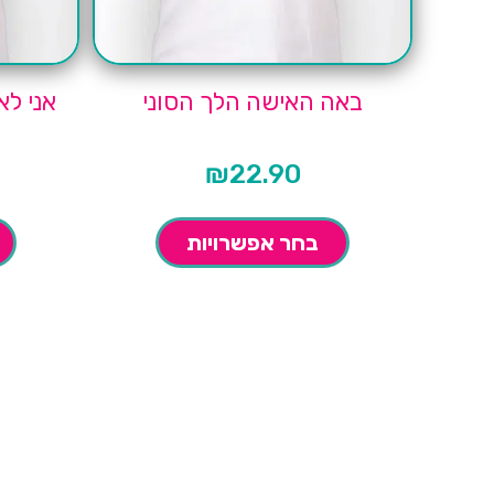
באה האישה הלך הסוני
אני לא
₪
22.90
בחר אפשרויות