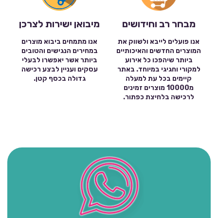
מבחר רב וחידושים
מיבואן ישירות לצרכן
אנו פועלים לייבא ולשווק את
אנו מתמחים ביבוא מוצרים
המוצרים החדשים והאיכותיים
במחירים הנגישים והטובים
ביותר שיהפכו כל אירוע
ביותר אשר יאפשרו לבעלי
למקורי וחגיגי במיוחד. באתר
עסקים ועניין לבצע רכישה
קיימים בכל עת למעלה
גדולה בכסף קטן.
מ10000 מוצרים זמינים
לרכישה בלחיצת כפתור.