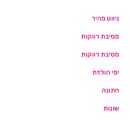
ניווט מהיר
מסיבת רווקות
מסיבת רווקות
ימי הולדת
חתונה
שונות