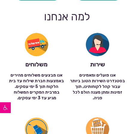
למה אנחנו
שירות
משלוחים
אנו פועלים ומאמינים
אנו מבצעים משלוחים מהירים
בסטנדרט השירות הטוב ביותר
באמצעות חברת שילוח עד בית
עבור קהל לקוחותינו, תוך
הלקוח תוך 5 ימי עסקים.
זמינות ומתן מענה הולם לכל
במרבית המקרים המשלוח
פניה.
מגיע עד 3 ימי עסקים.
פתח סרגל נגישות