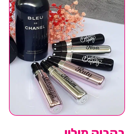
בקבוק מילוי