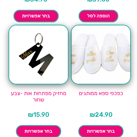
הוספה לסל
בחר אפשרויות
כפכפי ספא ממותגים
מחזיק מפתחות אות -צבע
שחור
₪
15.90
₪
24.90
בחר אפשרויות
בחר אפשרויות