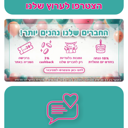
הצטרפו לערוץ שלנו