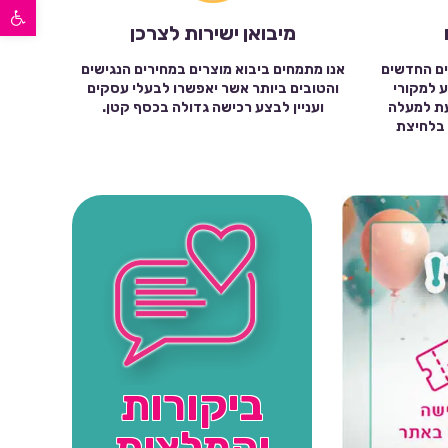
פתח סרגל נגישות
מיבואן ישירות לצרכן
ים החדשים
אנו מתמחים ביבוא מוצרים במחירים הנגישים
ע למקורי
והטובים ביותר אשר יאפשרו לבעלי עסקים
עת למעלה
ועניין לבצע רכישה גדולה בכסף קטן.
שה בלחיצת
ביקורות
והמלצות