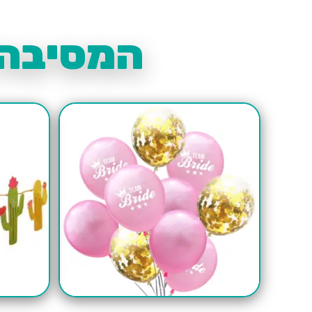
המסיבה 