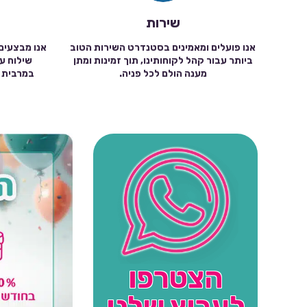
שירות
אנו פועלים ומאמינים בסטנדרט השירות הטוב
אנו מבצעים
ביותר עבור קהל לקוחותינו, תוך זמינות ומתן
מענה הולם לכל פניה.
הצטרפו
לערוץ שלנו