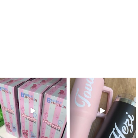
לנו מטף לגילוי מין העובר חזר למלא