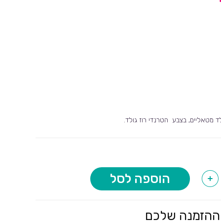
לד מטאליים, בצבע הטרנדי רוז גולד.
הוספה לסל
+
ההזמנה שלכם