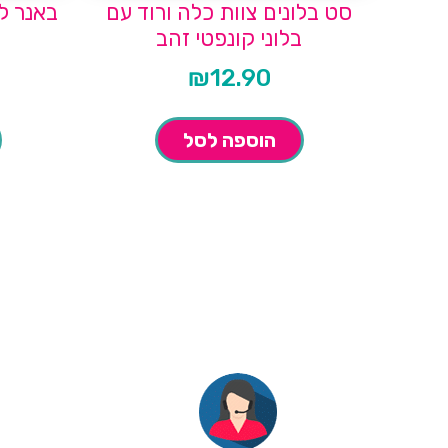
סט בלונים צוות כלה ורוד עם
באנר ל
בלוני קונפטי זהב
₪
12.90
הוספה לסל