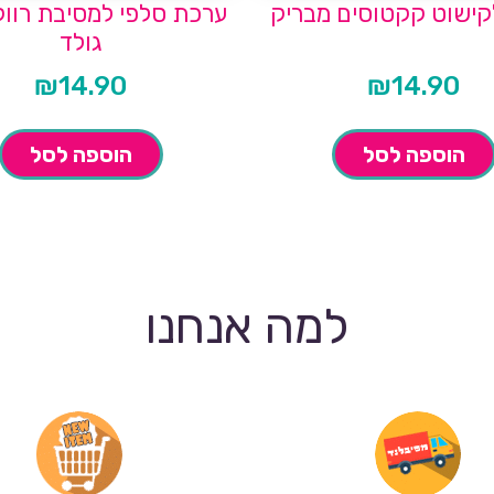
קישוט קקטוסים מבריק
ערכת סלפי למסיבת רווק
גולד
₪
14.90
₪
14.90
הוספה לסל
הוספה לסל
למה אנחנו