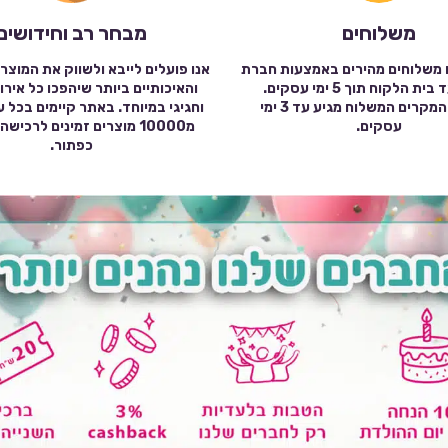
משלוחים
מבחר רב וחידושים
 משלוחים מהירים באמצעות חברת
אנו פועלים לייבא ולשווק את המוצר
שילוח עד בית הלקוח תוך 5 ימי עסקים.
והאיכותיים ביותר שיהפכו כל אירו
במרבית המקרים המשלוח מגיע עד 3 ימי
וחגיגי במיוחד. באתר קיימים בכל 
עסקים.
מ10000 מוצרים זמינים לרכי
כפתור.