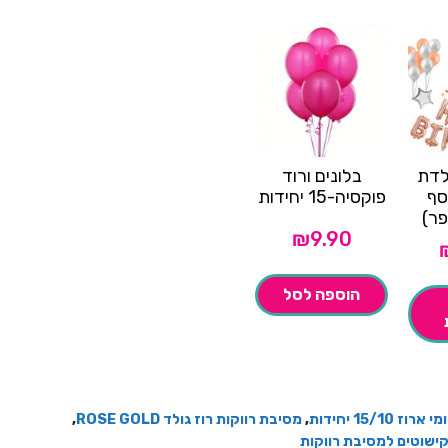
לדת
בלונים ורוד
סף
פוקסיה-15 יחידות
ר)
₪
9.90
הוספה לסל
רוז 15/10 יחידות
,
מסיבת רווקות רוז גולד ROSE GOLD
,
ישוטים למסיבת רווקות