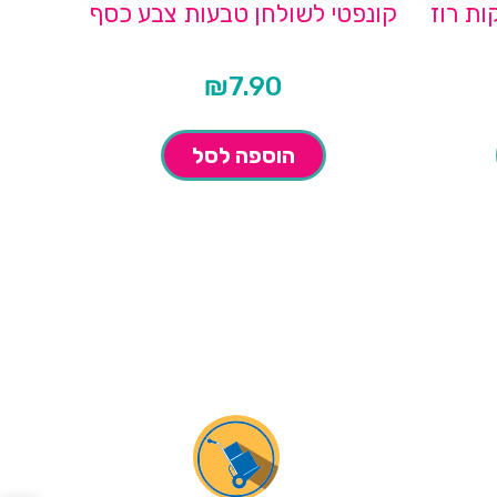
ות רוז
קונפטי לשולחן טבעות צבע כסף
₪
7.90
הוספה לסל