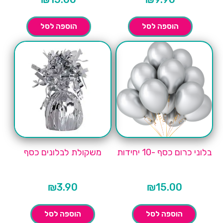
הוספה לסל
הוספה לסל
בלוני כרום כסף -10 יחידות
משקולת לבלונים כסף
₪
3.90
₪
15.00
הוספה לסל
הוספה לסל