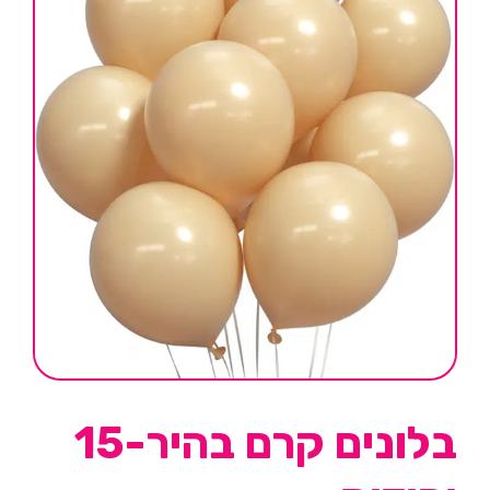
בלונים קרם בהיר-15