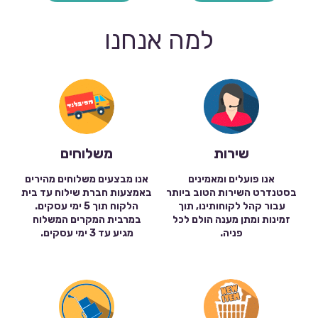
למה אנחנו
שירות
משלוחים
אנו פועלים ומאמינים
אנו מבצעים משלוחים מהירים
בסטנדרט השירות הטוב ביותר
באמצעות חברת שילוח עד בית
עבור קהל לקוחותינו, תוך
הלקוח תוך 5 ימי עסקים.
זמינות ומתן מענה הולם לכל
במרבית המקרים המשלוח
פניה.
מגיע עד 3 ימי עסקים.