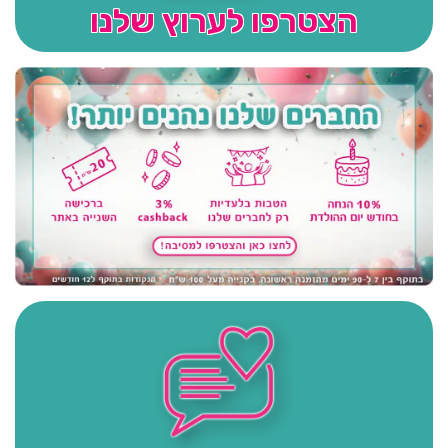
הצטרפו לערוץ שלנו