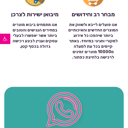
מבחר רב וחידושים
מיבואן ישירות לצרכן
אנו פועלים לייבא ולשווק את
אנו מתמחים ביבוא מוצרים
המוצרים החדשים והאיכותיים
במחירים הנגישים והטובים
פתח סרגל נגישות
ביותר שיהפכו כל אירוע
ביותר אשר יאפשרו לבעלי
למקורי וחגיגי במיוחד. באתר
עסקים ועניין לבצע רכישה
קיימים בכל עת למעלה
גדולה בכסף קטן.
מ10000 מוצרים זמינים
לרכישה בלחיצת כפתור.