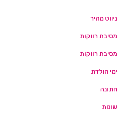
ניווט מהיר
מסיבת רווקות
מסיבת רווקות
ימי הולדת
חתונה
שונות