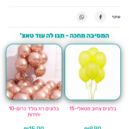
שתף
המסיבה מחכה - תנו לה עוד טאצ'
בלונים צהוב מטאלי-15
בלונים רוז גולד כרום-10
יחידות
₪
15.00
₪
9.90