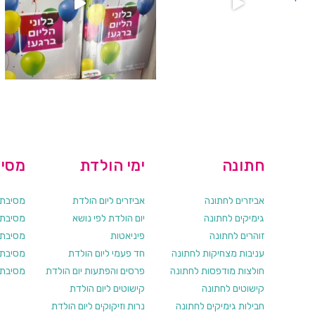
חתונה
ימי הולדת
מסיב
אביזרים לחתונה
אביזרים ליום הולדת
מסיבת ר
גימיקים לחתונה
יום הולדת לפי נושא
מסיבת ר
זוהרים לחתונה
פיניאטות
מסיבת 
עניבות מצחיקות לחתונה
חד פעמי ליום הולדת
מסיבת ר
חולצות מודפסות לחתונה
פרסים והפתעות יום הולדת
מסיבת ר
קישוטים לחתונה
קישוטים ליום הולדת
חבילות גימיקים לחתונה
נרות וזיקוקים ליום הולדת