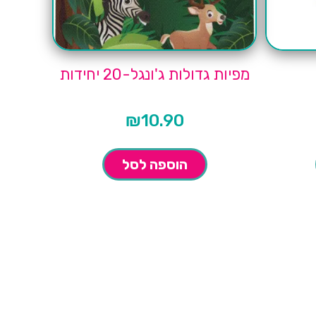
מפיות גדולות ג'ונגל-20 יחידות
₪
10.90
הוספה לסל