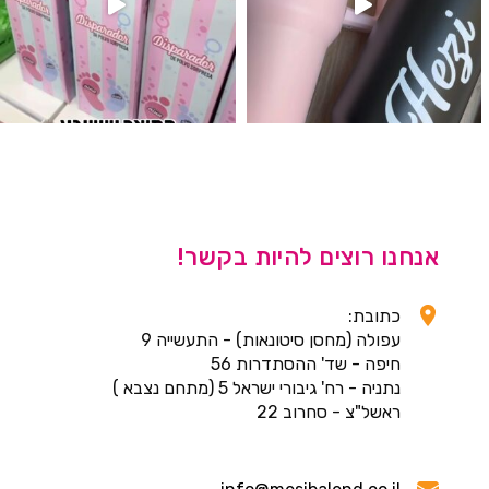
אנחנו רוצים להיות בקשר!
כתובת:
עפולה (מחסן סיטונאות) - התעשייה 9
חיפה - שד' ההסתדרות 56
נתניה - רח' גיבורי ישראל 5 (מתחם נצבא )
ראשל"צ - סחרוב 22