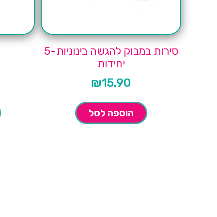
סירות במבוק להגשה בינוניות-5
יחידות
₪
15.90
הוספה לסל