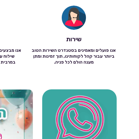
שירות
אנו פועלים ומאמינים בסטנדרט השירות הטוב
אנו מבצעים
ביותר עבור קהל לקוחותינו, תוך זמינות ומתן
מענה הולם לכל פניה.