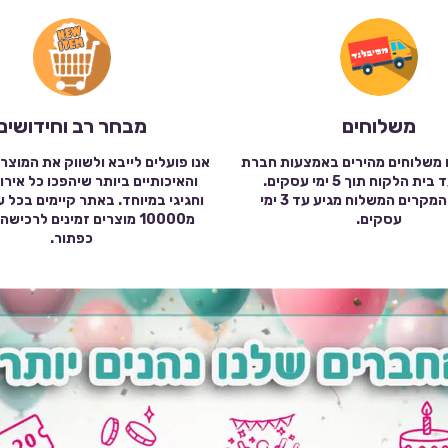
משלוחים
מבחר רב וחידושים
 משלוחים מהירים באמצעות חברת
אנו פועלים לייבא ולשווק את המוצר
שילוח עד בית הלקוח תוך 5 ימי עסקים.
והאיכותיים ביותר שיהפכו כל אירו
במרבית המקרים המשלוח מגיע עד 3 ימי
וחגיגי במיוחד. באתר קיימים בכל 
עסקים.
מ10000 מוצרים זמינים לרכי
כפתור.