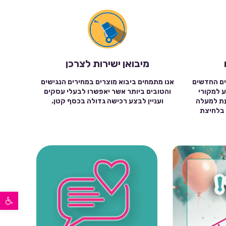
מיבואן ישירות לצרכן
ים החדשים
אנו מתמחים ביבוא מוצרים במחירים הנגישים
ע למקורי
והטובים ביותר אשר יאפשרו לבעלי עסקים
עת למעלה
ועניין לבצע רכישה גדולה בכסף קטן.
שה בלחיצת
פתח סרגל נגישות