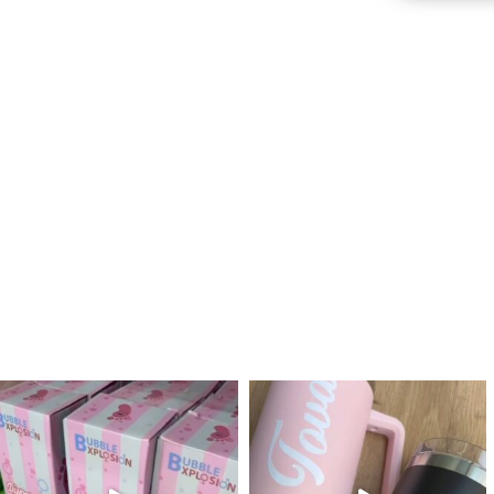
לנו מטף לגילוי מין העובר חזר למלא