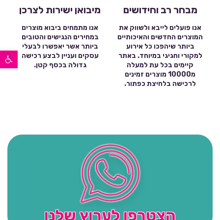
מבחר רב וחידושים
מיבואן ישירות לצרכן
אנו פועלים לייבא ולשווק את
אנו מתמחים ביבוא מוצרים
המוצרים החדשים והאיכותיים
במחירים הנגישים והטובים
ביותר שיהפכו כל אירוע
ביותר אשר יאפשרו לבעלי
פתח סרגל נגישות
למקורי וחגיגי במיוחד. באתר
עסקים ועניין לבצע רכישה
קיימים בכל עת למעלה
גדולה בכסף קטן.
מ10000 מוצרים זמינים
לרכישה בלחיצת כפתור.
הצטרפו לערוץ שלנו