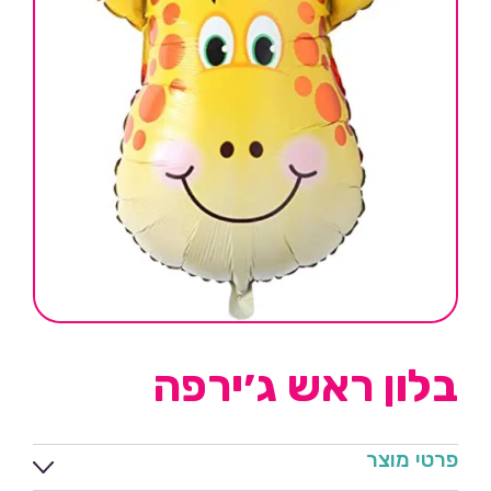
בלון ראש ג׳ירפה
פרטי מוצר