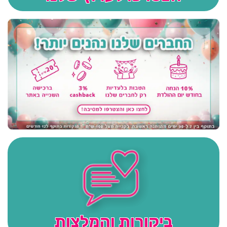
ביקורות והמלצות