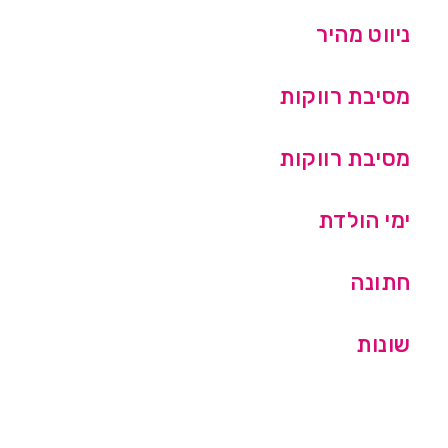
ניווט מהיר
מסיבת רווקות
מסיבת רווקות
ימי הולדת
חתונה
שונות