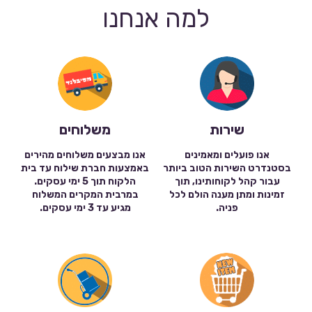
למה אנחנו
שירות
משלוחים
אנו פועלים ומאמינים
אנו מבצעים משלוחים מהירים
בסטנדרט השירות הטוב ביותר
באמצעות חברת שילוח עד בית
עבור קהל לקוחותינו, תוך
הלקוח תוך 5 ימי עסקים.
זמינות ומתן מענה הולם לכל
במרבית המקרים המשלוח
פניה.
מגיע עד 3 ימי עסקים.