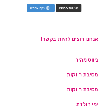
טען עוד תמונות
עקבו אחרינו
אנחנו רוצים להיות בקשר!
ניווט מהיר
מסיבת רווקות
מסיבת רווקות
ימי הולדת