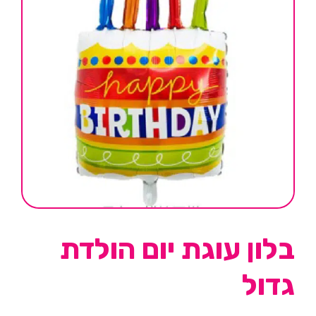
בלון עוגת יום הולדת
גדול