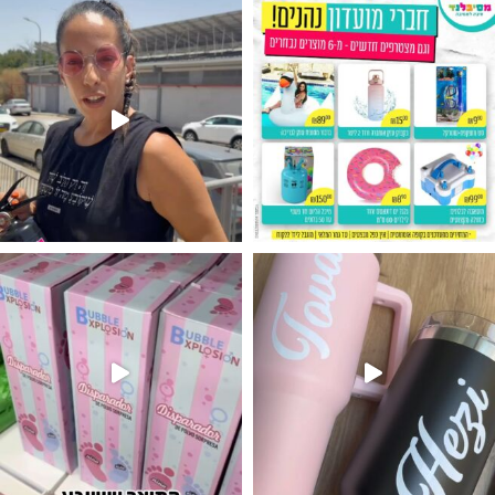
נו מטף לגילוי מין העובר חזר למלא