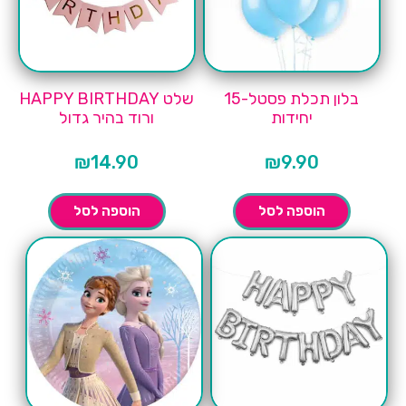
בלון תכלת פסטל-15
שלט HAPPY BIRTHDAY
יחידות
ורוד בהיר גדול
₪
14.90
₪
9.90
הוספה לסל
הוספה לסל