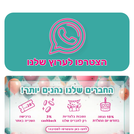
הצטרפו לערוץ שלנו