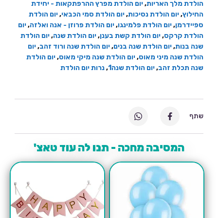
הולדת מלך האריות
,
יום הולדת מפרץ ההרפתקאות - יחידת
החילוץ
,
יום הולדת נסיכות
,
יום הולדת סמי הכבאי
,
יום הולדת
ספיידרמן
,
יום הולדת פלמינגו
,
יום הולדת פרוזן - אנה ואלזה
,
יום
הולדת קרקס
,
יום הולדת קשת בענן
,
יום הולדת שנה
,
יום הולדת
שנה בנות
,
יום הולדת שנה בנים
,
יום הולדת שנה ורוד זהב
,
יום
הולדת שנה מיני מאוס
,
יום הולדת שנה מיקי מאוס
,
יום הולדת
שנה תכלת זהב
,
יום הולדת שנה1
,
נרות יום הולדת
שתף
המסיבה מחכה - תנו לה עוד טאצ'