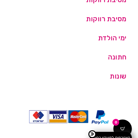
מסיבת רווקות
ימי הולדת
חתונה
שונות
0
הצטרפות למועדון בחינם