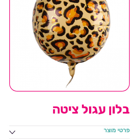
בלון עגול ציטה
פרטי מוצר