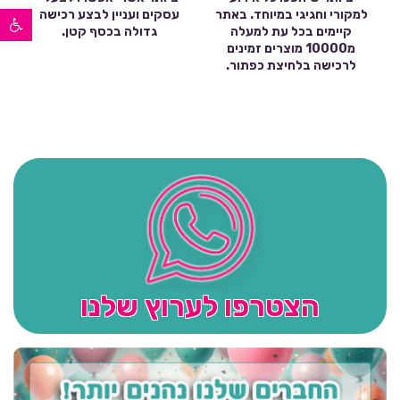
פתח סרגל נגישות
למקורי וחגיגי במיוחד. באתר
עסקים ועניין לבצע רכישה
קיימים בכל עת למעלה
גדולה בכסף קטן.
מ10000 מוצרים זמינים
לרכישה בלחיצת כפתור.
הצטרפו לערוץ שלנו