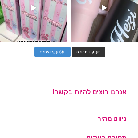
טען עוד תמונות
עקבו אחרינו
אנחנו רוצים להיות בקשר!
ניווט מהיר
מסיבת רווקות