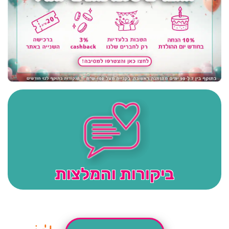
ביקורות והמלצות