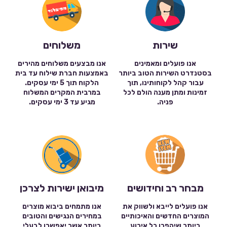
שירות
משלוחים
אנו פועלים ומאמינים
אנו מבצעים משלוחים מהירים
בסטנדרט השירות הטוב ביותר
באמצעות חברת שילוח עד בית
עבור קהל לקוחותינו, תוך
הלקוח תוך 5 ימי עסקים.
זמינות ומתן מענה הולם לכל
במרבית המקרים המשלוח
פניה.
מגיע עד 3 ימי עסקים.
מבחר רב וחידושים
מיבואן ישירות לצרכן
אנו פועלים לייבא ולשווק את
אנו מתמחים ביבוא מוצרים
המוצרים החדשים והאיכותיים
במחירים הנגישים והטובים
ביותר שיהפכו כל אירוע
ביותר אשר יאפשרו לבעלי