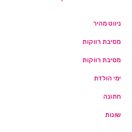
ניווט מהיר
מסיבת רווקות
מסיבת רווקות
ימי הולדת
חתונה
שונות