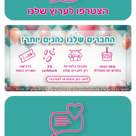
הצטרפו לערוץ שלנו