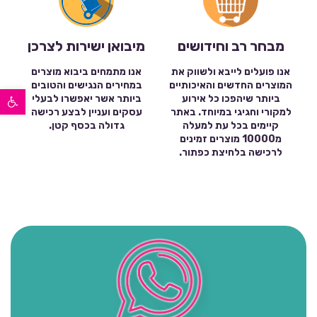
מבחר רב וחידושים
מיבואן ישירות לצרכן
אנו פועלים לייבא ולשווק את
אנו מתמחים ביבוא מוצרים
המוצרים החדשים והאיכותיים
במחירים הנגישים והטובים
פתח סרגל נגישות
ביותר שיהפכו כל אירוע
ביותר אשר יאפשרו לבעלי
למקורי וחגיגי במיוחד. באתר
עסקים ועניין לבצע רכישה
קיימים בכל עת למעלה
גדולה בכסף קטן.
מ10000 מוצרים זמינים
לרכישה בלחיצת כפתור.