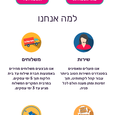
למה אנחנו
שירות
משלוחים
אנו פועלים ומאמינים
אנו מבצעים משלוחים מהירים
בסטנדרט השירות הטוב ביותר
באמצעות חברת שילוח עד בית
עבור קהל לקוחותינו, תוך
הלקוח תוך 5 ימי עסקים.
זמינות ומתן מענה הולם לכל
במרבית המקרים המשלוח
פניה.
מגיע עד 3 ימי עסקים.