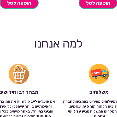
הוספה לסל
הוספה לסל
למה אנחנו
משלוחים
מבחר רב וחידושים
 משלוחים מהירים באמצעות חברת
אנו פועלים לייבא ולשווק את המוצר
שילוח עד בית הלקוח תוך 5 ימי עסקים.
והאיכותיים ביותר שיהפכו כל אירו
במרבית המקרים המשלוח מגיע עד 3 ימי
וחגיגי במיוחד. באתר קיימים בכל 
עסקים.
מ10000 מוצרים זמינים לרכי