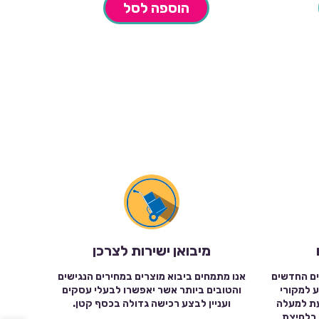
הוספה לסל
מיבואן ישירות לצרכן
ים החדשים
אנו מתמחים ביבוא מוצרים במחירים הנגישים
ע למקורי
והטובים ביותר אשר יאפשרו לבעלי עסקים
עת למעלה
ועניין לבצע רכישה גדולה בכסף קטן.
שה בלחיצת