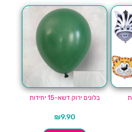
בלונים ירוק דשא-15 יחידות
₪
9.90