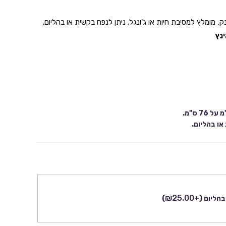
ק, מומלץ למסיבת חיות או ג'ונגל. ניתן לנפח בקשית או בהליום.
או בהליום.
₪
25.00
 בהליום
(+
)