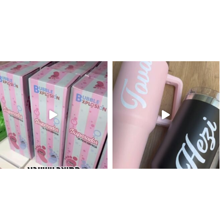
לנו מטף לגילוי מין העובר חזר למלא