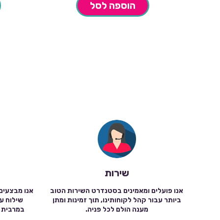
הוספה לסל
שירות
אנו פועלים ומאמינים בסטנדרט השירות הטוב
אנו מבצעים
ביותר עבור קהל לקוחותינו, תוך זמינות ומתן
מענה הולם לכל פניה.