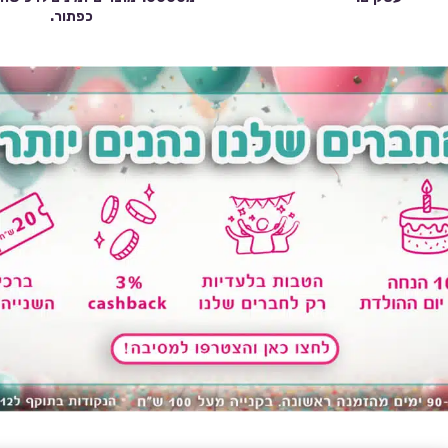
כפתור.