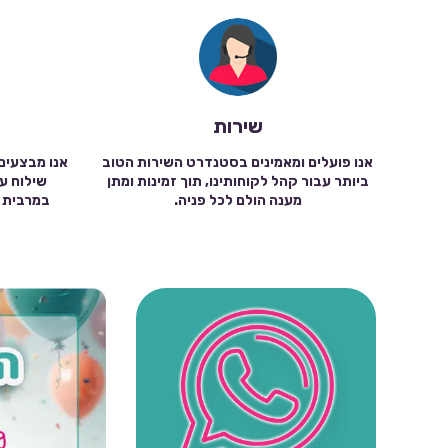
שירות
אנו פועלים ומאמינים בסטנדרט השירות הטוב
אנו מבצעים
ביותר עבור קהל לקוחותינו, תוך זמינות ומתן
מענה הולם לכל פניה.