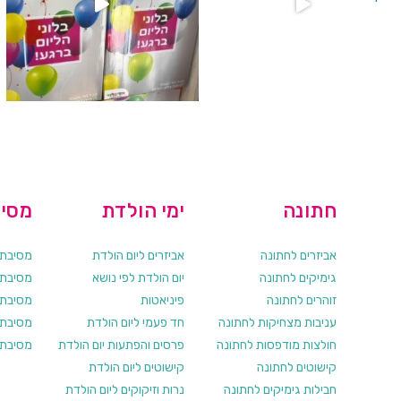
חתונה
ימי הולדת
מסיב
אביזרים לחתונה
אביזרים ליום הולדת
מסיבת ר
גימיקים לחתונה
יום הולדת לפי נושא
מסיבת ר
זוהרים לחתונה
פיניאטות
מסיבת 
עניבות מצחיקות לחתונה
חד פעמי ליום הולדת
מסיבת ר
חולצות מודפסות לחתונה
פרסים והפתעות יום הולדת
מסיבת ר
קישוטים לחתונה
קישוטים ליום הולדת
חבילות גימיקים לחתונה
נרות וזיקוקים ליום הולדת