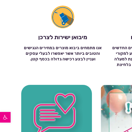
מיבואן ישירות לצרכן
ים החדשים
אנו מתמחים ביבוא מוצרים במחירים הנגישים
ע למקורי
והטובים ביותר אשר יאפשרו לבעלי עסקים
עת למעלה
ועניין לבצע רכישה גדולה בכסף קטן.
שה בלחיצת
פתח סרגל נגישות