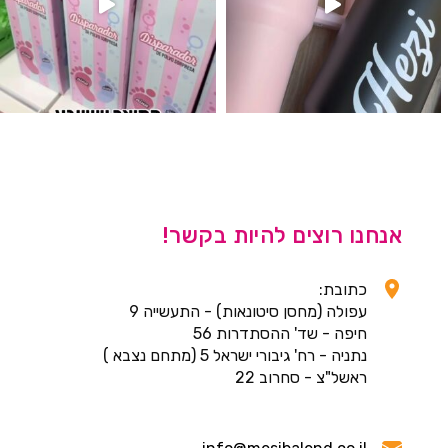
אנחנו רוצים להיות בקשר!
כתובת:
עפולה (מחסן סיטונאות) - התעשייה 9
חיפה - שד' ההסתדרות 56
נתניה - רח' גיבורי ישראל 5 (מתחם נצבא )
ראשל"צ - סחרוב 22