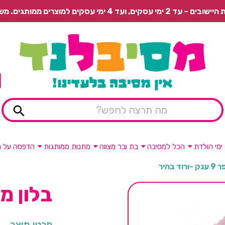
 משלוח רגיל בתשלום או איסוף עצמי חינם.
ימי הולדת
הכל למסיבה
בת ובר מצווה
מתנות ממותגות
הדפסה על מ
ד בהיר
בלון מספר 9 ענק
פרטי מוצר