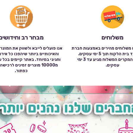
משלוחים
מבחר רב וחידושים
 משלוחים מהירים באמצעות חברת
אנו פועלים לייבא ולשווק את המוצר
שילוח עד בית הלקוח תוך 5 ימי עסקים.
והאיכותיים ביותר שיהפכו כל אירו
במרבית המקרים המשלוח מגיע עד 3 ימי
וחגיגי במיוחד. באתר קיימים בכל 
עסקים.
מ10000 מוצרים זמינים לרכי
כפתור.